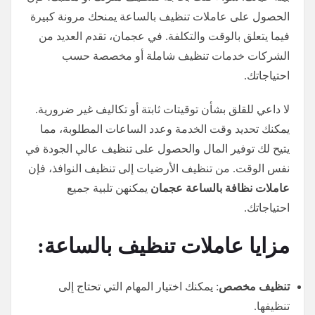
الحصول على عاملات تنظيف بالساعة يمنحك مرونة كبيرة
فيما يتعلق بالوقت والتكلفة. في عجمان، تقدم العديد من
الشركات خدمات تنظيف شاملة أو مخصصة حسب
احتياجاتك.
لا داعي للقلق بشأن توقيتات ثابتة أو تكاليف غير ضرورية.
يمكنك تحديد وقت الخدمة وعدد الساعات المطلوبة، مما
يتيح لك توفير المال والحصول على تنظيف عالي الجودة في
نفس الوقت. من تنظيف الأرضيات إلى تنظيف النوافذ، فإن
عاملات نظافة بالساعة عجمان
يمكنهن تلبية جميع
احتياجاتك.
مزايا عاملات تنظيف بالساعة:
تنظيف مخصص
: يمكنك اختيار المهام التي تحتاج إلى
تنظيفها.