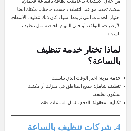
من خلال الاستعانة بـ
عاملات نظافة بالساعة عجمان
،
يمكنك تحديد مواعيد التنظيف حسب حاجتك. يمكنك أيضًا
اختيار الخدمات التي تريدها، سواء كان ذلك تنظيف الأسطح،
الأرضيات، النوافذ، أو حتى المهام الخاصة مثل تنظيف
السجاد.
لماذا تختار خدمة تنظيف
بالساعة؟
خدمة مرنة
: اختر الوقت الذي يناسبك.
تنظيف شامل
: جميع المناطق في منزلك أو مكتبك
ستكون نظيفة.
تكاليف معقولة
: الدفع مقابل الساعات فقط.
4. شركات تنظيف بالساعة