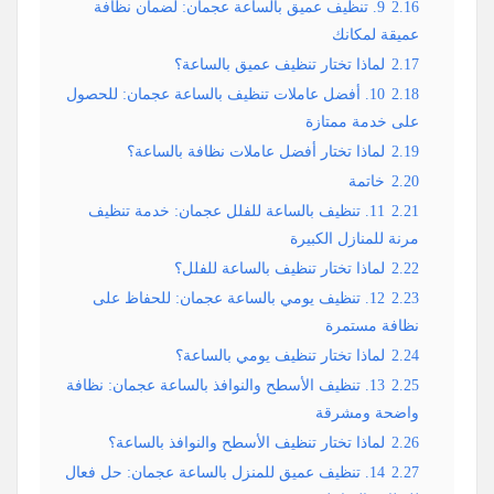
2.16
9. تنظيف عميق بالساعة عجمان: لضمان نظافة
عميقة لمكانك
2.17
لماذا تختار تنظيف عميق بالساعة؟
2.18
10. أفضل عاملات تنظيف بالساعة عجمان: للحصول
على خدمة ممتازة
2.19
لماذا تختار أفضل عاملات نظافة بالساعة؟
2.20
خاتمة
2.21
11. تنظيف بالساعة للفلل عجمان: خدمة تنظيف
مرنة للمنازل الكبيرة
2.22
لماذا تختار تنظيف بالساعة للفلل؟
2.23
12. تنظيف يومي بالساعة عجمان: للحفاظ على
نظافة مستمرة
2.24
لماذا تختار تنظيف يومي بالساعة؟
2.25
13. تنظيف الأسطح والنوافذ بالساعة عجمان: نظافة
واضحة ومشرقة
2.26
لماذا تختار تنظيف الأسطح والنوافذ بالساعة؟
2.27
14. تنظيف عميق للمنزل بالساعة عجمان: حل فعال