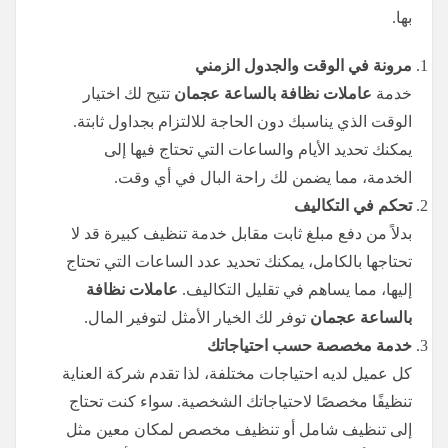
بها.
مرونة في الوقت والجدول الزمني
خدمة
عاملات نظافة بالساعة عجمان
تتيح لك اختيار
الوقت الذي يناسبك دون الحاجة للالتزام بجداول ثابتة.
يمكنك تحديد الأيام والساعات التي تحتاج فيها إلى
الخدمة، مما يضمن لك راحة البال في أي وقت.
تحكم في التكاليف
بدلاً من دفع مبلغ ثابت مقابل خدمة تنظيف كبيرة قد لا
تحتاجها بالكامل، يمكنك تحديد عدد الساعات التي تحتاج
إليها، مما يساهم في تقليل التكاليف.
عاملات نظافة
بالساعة عجمان
توفر لك الخيار الأمثل لتوفير المال.
خدمة مخصصة حسب احتياجاتك
كل عميل لديه احتياجات مختلفة، لذا تقدم شركة العناية
تنظيفًا مخصصًا لاحتياجاتك الشخصية. سواء كنت تحتاج
إلى تنظيف شامل أو تنظيف مخصص لمكان معين مثل