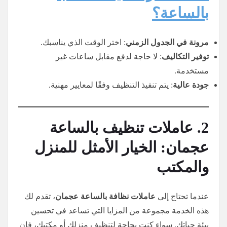
بالساعة؟
مرونة في الجدول الزمني
: اختر الوقت الذي يناسبك.
توفير التكاليف
: لا حاجة لدفع مقابل ساعات غير
مستخدمة.
جودة عالية
: يتم تنفيذ التنظيف وفقًا لمعايير مهنية.
2. عاملات تنظيف بالساعة
عجمان: الخيار الأمثل للمنزل
والمكتب
عندما تحتاج إلى
عاملات نظافة بالساعة عجمان
، تقدم لك
هذه الخدمة مجموعة من المزايا التي تساعد في تحسين
بيئة حياتك. سواء كنت بحاجة لتنظيف منزلك أو مكتبك، فإن