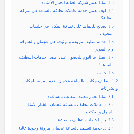
1.3
لماذا تعتبر شركة العناية الخيار الأمثل؟
1.4
كيف تعمل خدمة عاملات نظافة بالساعة في شركة
العناية؟
1.5
نصائح للحفاظ على نظافة المكان بين جلسات
التنظيف
1.6
خدمة تنظيف مريحة وموثوقة في عجمان والشارقة
وأم القيوين
1.7
اتصل بنا اليوم للحصول على أفضل خدمات التنظيف
بالساعة!
1.8
خاتمة
2
1. تنظيف مكاتب بالساعة عجمان: خدمة مرنة للمكاتب
والشركات
2.1
لماذا تختار تنظيف مكاتب بالساعة؟
2.2
2. عاملات تنظيف بالساعة عجمان: الخيار الأمثل
للمنزل والمكتب
2.3
مزايا عاملات تنظيف بالساعة:
2.4
3. خدمة تنظيف بالساعة عجمان: مرونة وجودة عالية