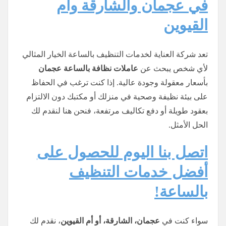
في عجمان والشارقة وأم
القيوين
تعد شركة العناية لخدمات التنظيف بالساعة الخيار المثالي
لأي شخص يبحث عن
عاملات نظافة بالساعة عجمان
بأسعار معقولة وجودة عالية. إذا كنت ترغب في الحفاظ
على بيئة نظيفة وصحية في منزلك أو مكتبك دون الالتزام
بعقود طويلة أو دفع تكاليف مرتفعة، فنحن هنا لنقدم لك
الحل الأمثل.
اتصل بنا اليوم للحصول على
أفضل خدمات التنظيف
بالساعة!
سواء كنت في
عجمان، الشارقة، أو أم القيوين
، نقدم لك