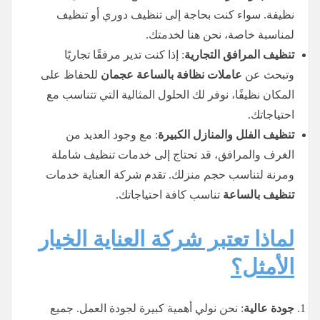
نظيفة. سواء كنت بحاجة إلى تنظيف دوري أو تنظيف
لمناسبة خاصة، نحن هنا لخدمتك.
تنظيف المرافق التجارية
: إذا كنت تدير مرفقًا تجاريًا
وتبحث عن
عاملات نظافة بالساعة عجمان
للحفاظ على
المكان نظيفًا، نوفر لك الحلول المثالية التي تتناسب مع
احتياجاتك.
تنظيف الفلل والمنازل الكبيرة
: مع وجود العديد من
الغرف والمرافق، قد تحتاج إلى خدمات تنظيف شاملة
ومرنة لتناسب حجم منزلك. تقدم شركة العناية خدمات
تنظيف بالساعة
تناسب كافة احتياجاتك.
لماذا تعتبر شركة العناية الخيار
الأمثل؟
جودة عالية
: نحن نولي أهمية كبيرة لجودة العمل. جميع