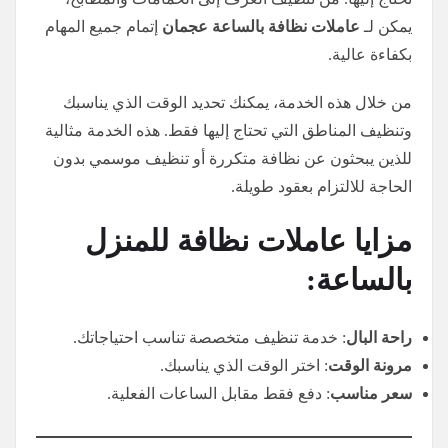
يمكن لـ
عاملات نظافة بالساعة عجمان
إتمام جميع المهام
بكفاءة عالية.
من خلال هذه الخدمة، يمكنك تحديد الوقت الذي يناسبك
وتنظيف المناطق التي تحتاج إليها فقط. هذه الخدمة مثالية
للذين يبحثون عن نظافة متكررة أو تنظيف موسمي بدون
الحاجة للالتزام بعقود طويلة.
مزايا عاملات نظافة للمنزل
بالساعة:
راحة البال
: خدمة تنظيف متخصصة تناسب احتياجاتك.
مرونة الوقت
: اختر الوقت الذي يناسبك.
سعر مناسب
: دفع فقط مقابل الساعات الفعلية.