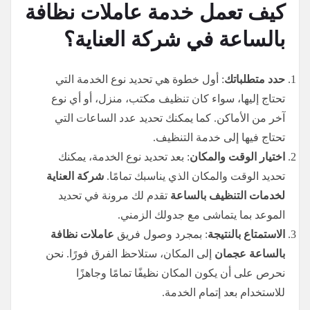
كيف تعمل خدمة عاملات نظافة
بالساعة في شركة العناية؟
حدد متطلباتك
: أول خطوة هي تحديد نوع الخدمة التي
تحتاج إليها، سواء كان تنظيف مكتب، منزل، أو أي نوع
آخر من الأماكن. كما يمكنك تحديد عدد الساعات التي
تحتاج فيها إلى خدمة التنظيف.
اختيار الوقت والمكان
: بعد تحديد نوع الخدمة، يمكنك
تحديد الوقت والمكان الذي يناسبك تمامًا.
شركة العناية
لخدمات التنظيف بالساعة
تقدم لك مرونة في تحديد
الموعد بما يتماشى مع جدولك الزمني.
الاستمتاع بالنتيجة
: بمجرد وصول فريق
عاملات نظافة
بالساعة عجمان
إلى المكان، ستلاحظ الفرق فورًا. نحن
نحرص على أن يكون المكان نظيفًا تمامًا وجاهزًا
للاستخدام بعد إتمام الخدمة.