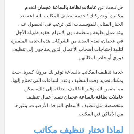
هل تبحث عن
عاملات نظافة بالساعة عجمان
لتخدم
مكاتبك أو شركتك؟ خدمة تنظيف المكاتب بالساعة تعد
الخيار المثالي للمؤسسات التي ترغب في الحصول على
بيئة عمل نظيفة ومنظمة دون الالتزام بعقود طويلة الأجل.
في عجمان، تقدم العديد من الشركات هذه الخدمة المتميزة
لتلبية احتياجات أصحاب الأعمال الذين يحتاجون إلى تنظيف
دوري أو خاص لمكاتبهم.
خدمة تنظيف المكاتب بالساعة توفر لك مرونة كبيرة، حيث
يمكنك تحديد وقت التنظيف وعدد الساعات التي تحتاج إليها،
مما يضمن لك توفير التكاليف. إضافة إلى ذلك، يمكن
عاملات نظافة بالساعة عجمان
تنفيذ أعمال تنظيف
متخصصة مثل تنظيف الأسطح، النوافذ، الأرضيات، وغيرها
من الأماكن في المكتب.
لماذا تختار تنظيف مكاتب