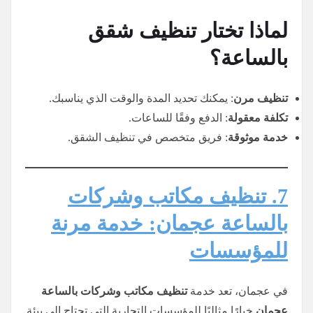
لماذا تختار تنظيف شقق
بالساعة؟
تنظيف مرن
: يمكنك تحديد المدة والوقت الذي يناسبك.
تكلفة معقولة
: الدفع وفقًا للساعات.
خدمة موثوقة
: فريق متخصص في تنظيف الشقق.
7. تنظيف مكاتب وشركات
بالساعة عجمان: خدمة مرنة
للمؤسسات
في عجمان، تعد خدمة
تنظيف مكاتب وشركات بالساعة
عجمان
خيارًا مثاليًا للمؤسسات التجارية التي تحتاج إلى بيئة