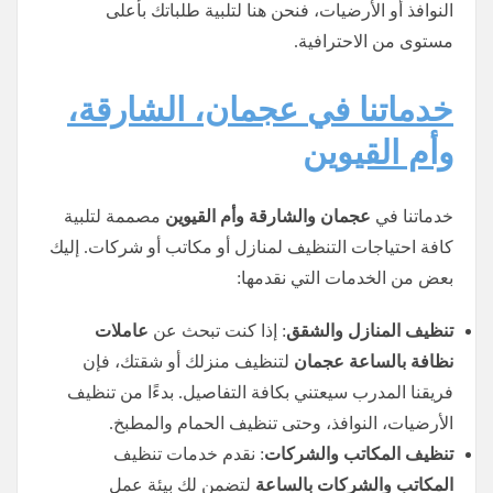
النوافذ أو الأرضيات، فنحن هنا لتلبية طلباتك بأعلى
مستوى من الاحترافية.
خدماتنا في عجمان، الشارقة،
وأم القيوين
خدماتنا في
عجمان والشارقة وأم القيوين
مصممة لتلبية
كافة احتياجات التنظيف لمنازل أو مكاتب أو شركات. إليك
بعض من الخدمات التي نقدمها:
تنظيف المنازل والشقق
: إذا كنت تبحث عن
عاملات
نظافة بالساعة عجمان
لتنظيف منزلك أو شقتك، فإن
فريقنا المدرب سيعتني بكافة التفاصيل. بدءًا من تنظيف
الأرضيات، النوافذ، وحتى تنظيف الحمام والمطبخ.
تنظيف المكاتب والشركات
: نقدم خدمات تنظيف
المكاتب والشركات بالساعة
لتضمن لك بيئة عمل