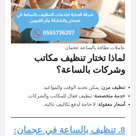
عاملات نظافة بالساعة عجمان
لماذا تختار تنظيف مكاتب
وشركات بالساعة؟
تنظيف مرن
: يمكن تحديد الوقت والمواعيد.
خدمة متخصصة
: تنظيف فعال للمكاتب والشركات.
أسعار معقولة
: لا حاجة لدفع تكاليف عالية.
8. تنظيف بالساعة في عجمان: