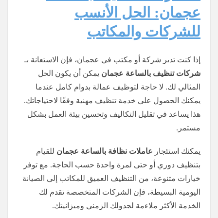
عجمان: الحل الأنسب
للشركات والمكاتب
إذا كنت تدير شركة أو مكتب في عجمان، فإن الاستعانة بـ
شركات تنظيف بالساعة عجمان
يمكن أن يكون الحل
المثالي لك. لا حاجة لتوظيف عمالة بدوام كامل عندما
يمكنك الحصول على خدمة تنظيف مهنية وفقًا لاحتياجاتك.
هذا يساعد في تقليل التكاليف وتحسين بيئة العمل بشكل
مستمر.
يمكنك استئجار
عاملات نظافة بالساعة عجمان
للقيام
بتنظيف دوري أو حتى لمرة واحدة حسب الحاجة. مع توفر
خيارات متنوعة، من التنظيف العميق للمكاتب إلى الصيانة
اليومية البسيطة، فإن الشركات المتخصصة تقدم لك
الخدمة الأكثر ملاءمة لجدولك الزمني وميزانيتك.