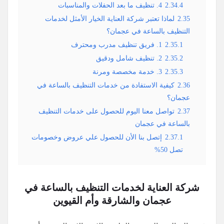
2.34.4
4. تنظيف ما بعد الحفلات والمناسبات
2.35
لماذا تعتبر شركة العناية الخيار الأمثل لخدمات
التنظيف بالساعة في عجمان؟
2.35.1
1. فريق تنظيف مدرب ومحترف
2.35.2
2. تنظيف شامل ودقيق
2.35.3
3. خدمة مخصصة ومرنة
2.36
كيفية الاستفادة من خدمات التنظيف بالساعة في
عجمان؟
2.37
تواصل معنا اليوم للحصول على خدمات التنظيف
بالساعة في عجمان
2.37.1
إتصل بنا الأن للحصول علي عروض وخصومات
تصل 50%
شركة العناية لخدمات التنظيف بالساعة في
عجمان والشارقة وأم القيوين