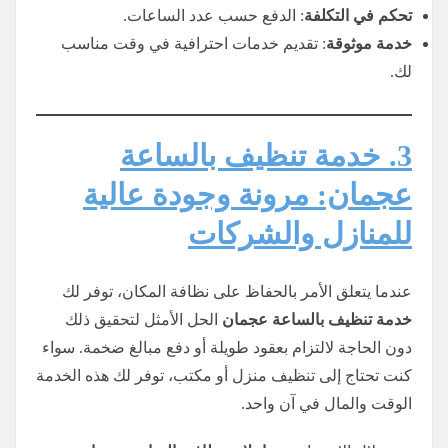
تحكم في التكلفة
: الدفع حسب عدد الساعات.
خدمة موثوقة
: تقديم خدمات احترافية في وقت مناسب
لك.
3. خدمة تنظيف بالساعة
عجمان: مرونة وجودة عالية
للمنازل والشركات
عندما يتعلق الأمر بالحفاظ على نظافة المكان، توفر لك
خدمة تنظيف بالساعة عجمان
الحل الأمثل لتحقيق ذلك
دون الحاجة لالتزام بعقود طويلة أو دفع مبالغ ضخمة. سواء
كنت تحتاج إلى تنظيف منزل أو مكتب، توفر لك هذه الخدمة
الوقت والمال في آن واحد.