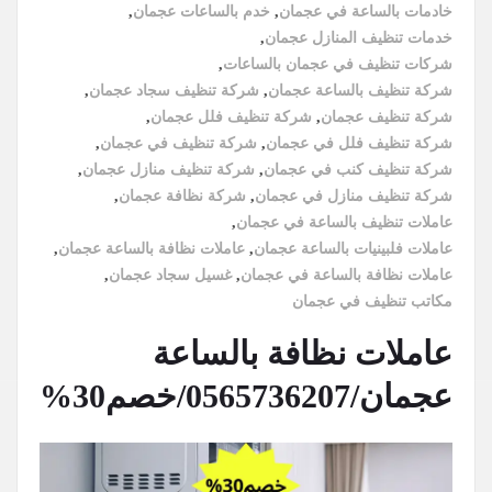
خادمات بالساعة في عجمان
,
خدم بالساعات عجمان
,
خدمات تنظيف المنازل عجمان
,
شركات تنظيف في عجمان بالساعات
,
شركة تنظيف بالساعة عجمان
,
شركة تنظيف سجاد عجمان
,
شركة تنظيف عجمان
,
شركة تنظيف فلل عجمان
,
شركة تنظيف فلل في عجمان
,
شركة تنظيف في عجمان
,
شركة تنظيف كنب في عجمان
,
شركة تنظيف منازل عجمان
,
شركة تنظيف منازل في عجمان
,
شركة نظافة عجمان
,
عاملات تنظيف بالساعة في عجمان
,
عاملات فلبينيات بالساعة عجمان
,
عاملات نظافة بالساعة عجمان
,
عاملات نظافة بالساعة في عجمان
,
غسيل سجاد عجمان
,
مكاتب تنظيف في عجمان
عاملات نظافة بالساعة
عجمان/0565736207/خصم30%