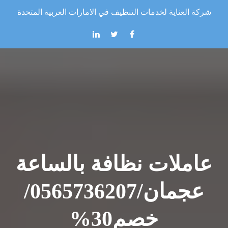
Skip to the conten
شركة العناية لخدمات التنظيف في الامارات العربية المتحدة
عاملات نظافة بالساعة
عجمان/0565736207/
خصم30%