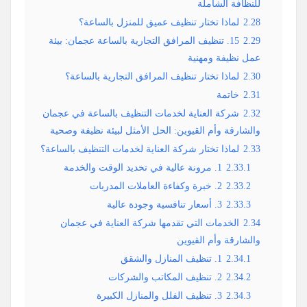
للنظافة الشاملة
2.28
لماذا تختار تنظيف عميق للمنزل بالساعة؟
2.29
15. تنظيف المرافق التجارية بالساعة عجمان: بيئة
عمل نظيفة ومهنية
2.30
لماذا تختار تنظيف المرافق التجارية بالساعة؟
2.31
خاتمة
2.32
شركة العناية لخدمات التنظيف بالساعة في عجمان
والشارقة وأم القيوين: الحل الأمثل لبيئة نظيفة وصحية
2.33
لماذا تختار شركة العناية لخدمات التنظيف بالساعة؟
2.33.1
1. مرونة عالية في تحديد الوقت والخدمة
2.33.2
2. خبرة وكفاءة العاملات المدربات
2.33.3
3. أسعار تنافسية وجودة عالية
2.34
الخدمات التي تقدمها شركة العناية في عجمان
والشارقة وأم القيوين
2.34.1
1. تنظيف المنازل والشقق
2.34.2
2. تنظيف المكاتب والشركات
2.34.3
3. تنظيف الفلل والمنازل الكبيرة