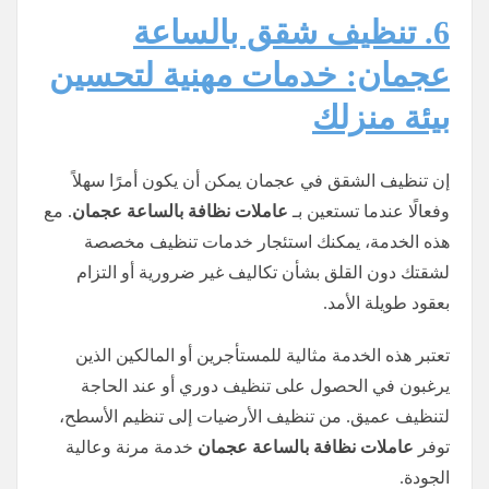
6. تنظيف شقق بالساعة
عجمان: خدمات مهنية لتحسين
بيئة منزلك
إن تنظيف الشقق في عجمان يمكن أن يكون أمرًا سهلاً
وفعالًا عندما تستعين بـ
عاملات نظافة بالساعة عجمان
. مع
هذه الخدمة، يمكنك استئجار خدمات تنظيف مخصصة
لشقتك دون القلق بشأن تكاليف غير ضرورية أو التزام
بعقود طويلة الأمد.
تعتبر هذه الخدمة مثالية للمستأجرين أو المالكين الذين
يرغبون في الحصول على تنظيف دوري أو عند الحاجة
لتنظيف عميق. من تنظيف الأرضيات إلى تنظيم الأسطح،
توفر
عاملات نظافة بالساعة عجمان
خدمة مرنة وعالية
الجودة.