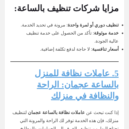
مزايا شركات تنظيف بالساعة:
تنظيف دوري أو لمرة واحدة
: مرونة في تحديد الخدمة.
خدمة موثوقة
: تأكد من الحصول على خدمة تنظيف
عالية الجودة.
أسعار تنافسية
: لا حاجة لدفع تكلفة إضافية.
5. عاملات نظافة للمنزل
بالساعة عجمان: الراحة
والنظافة في منزلك
إذا كنت تبحث عن
عاملات نظافة بالساعة عجمان
لتنظيف
منزلك، فإن هذه الخدمة توفر لك الراحة والمرونة التي
تحتاج إليها. من تنظيف الغرف إلى الحمامات والمطابخ،