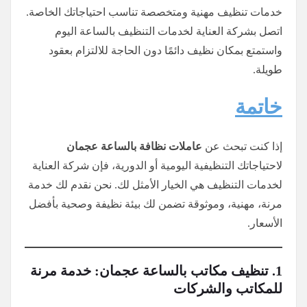
خدمات تنظيف مهنية ومتخصصة تناسب احتياجاتك الخاصة.
اتصل بشركة العناية لخدمات التنظيف بالساعة اليوم
واستمتع بمكان نظيف دائمًا دون الحاجة للالتزام بعقود
طويلة.
خاتمة
إذا كنت تبحث عن
عاملات نظافة بالساعة عجمان
لاحتياجاتك التنظيفية اليومية أو الدورية، فإن شركة العناية
لخدمات التنظيف هي الخيار الأمثل لك. نحن نقدم لك خدمة
مرنة، مهنية، وموثوقة تضمن لك بيئة نظيفة وصحية بأفضل
الأسعار.
1. تنظيف مكاتب بالساعة عجمان: خدمة مرنة
للمكاتب والشركات