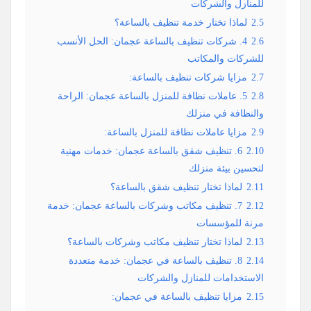
للمنازل والشركات
2.5
لماذا تختار خدمة تنظيف بالساعة؟
2.6
4. شركات تنظيف بالساعة عجمان: الحل الأنسب
للشركات والمكاتب
2.7
مزايا شركات تنظيف بالساعة:
2.8
5. عاملات نظافة للمنزل بالساعة عجمان: الراحة
والنظافة في منزلك
2.9
مزايا عاملات نظافة للمنزل بالساعة:
2.10
6. تنظيف شقق بالساعة عجمان: خدمات مهنية
لتحسين بيئة منزلك
2.11
لماذا تختار تنظيف شقق بالساعة؟
2.12
7. تنظيف مكاتب وشركات بالساعة عجمان: خدمة
مرنة للمؤسسات
2.13
لماذا تختار تنظيف مكاتب وشركات بالساعة؟
2.14
8. تنظيف بالساعة في عجمان: خدمة متعددة
الاستخدامات للمنازل والشركات
2.15
مزايا تنظيف بالساعة في عجمان: