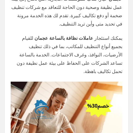
عمل نظيفة وصحية دون الحاجة للتعاقد مع شركات تنظيف
ضخمة أو دفع تكاليف كبيرة. تقدم لك هذه الخدمة مرونة
في تحديد متى وأين تريد التنظيف.
يمكنك استئجار
عاملات نظافة بالساعة عجمان
للقيام
بجميع أنواع التنظيف للمكاتب، بما في ذلك تنظيف
الأرضيات، النوافذ، وغرف الاجتماعات. الخدمة بالساعة
تساعد الشركات على الحفاظ على بيئة عمل نظيفة دون
تحمل تكاليف باهظة.