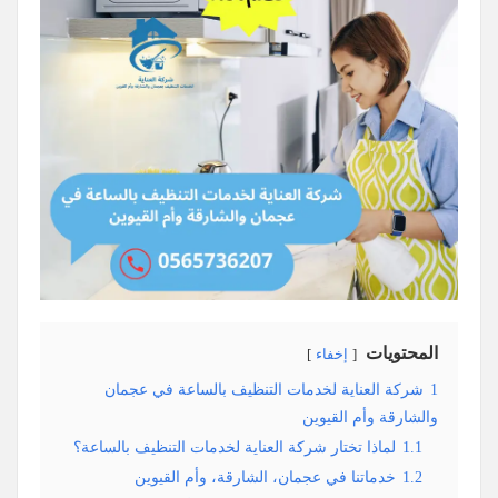
المحتويات
إخفاء
1
شركة العناية لخدمات التنظيف بالساعة في عجمان
والشارقة وأم القيوين
1.1
لماذا تختار شركة العناية لخدمات التنظيف بالساعة؟
1.2
خدماتنا في عجمان، الشارقة، وأم القيوين