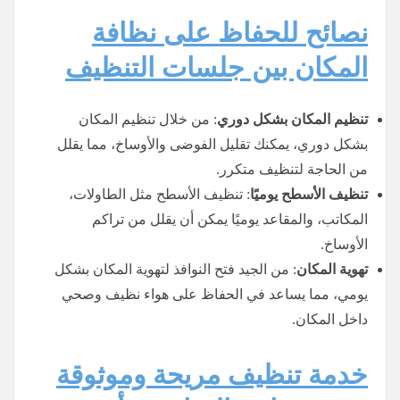
نصائح للحفاظ على نظافة
المكان بين جلسات التنظيف
تنظيم المكان بشكل دوري
: من خلال تنظيم المكان
بشكل دوري، يمكنك تقليل الفوضى والأوساخ، مما يقلل
من الحاجة لتنظيف متكرر.
تنظيف الأسطح يوميًا
: تنظيف الأسطح مثل الطاولات،
المكاتب، والمقاعد يوميًا يمكن أن يقلل من تراكم
الأوساخ.
تهوية المكان
: من الجيد فتح النوافذ لتهوية المكان بشكل
يومي، مما يساعد في الحفاظ على هواء نظيف وصحي
داخل المكان.
خدمة تنظيف مريحة وموثوقة