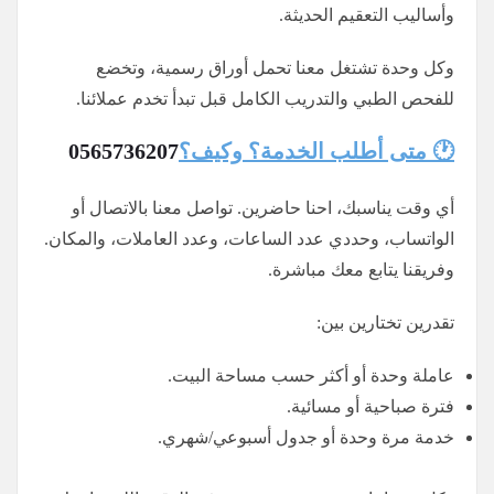
وأساليب التعقيم الحديثة.
وكل وحدة تشتغل معنا تحمل أوراق رسمية، وتخضع
للفحص الطبي والتدريب الكامل قبل تبدأ تخدم عملائنا.
🕐 متى أطلب الخدمة؟ وكيف؟
0565736207
أي وقت يناسبك، احنا حاضرين. تواصل معنا بالاتصال أو
الواتساب، وحددي عدد الساعات، وعدد العاملات، والمكان.
وفريقنا يتابع معك مباشرة.
تقدرين تختارين بين:
عاملة وحدة أو أكثر حسب مساحة البيت.
فترة صباحية أو مسائية.
خدمة مرة وحدة أو جدول أسبوعي/شهري.