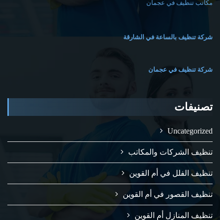
مكاتب تنظيف في عجمان
شركة تنظيف بالساعة في الشارقة
شركة تنظيف في عجمان
تصنيفات
Uncategorized
تنظيف الشركات والمكاتب
تنظيف الفلل في أم القوين
تنظيف القصور في أم القوين
تنظيف المنازل أم القوين