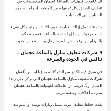
لك
عاملات فلبينيات بالساعة عجمان
المتخصصات في
تنظيف الشقق بكل غرفها – من المطبخ للحمامات، ومن
الشبابيك إلى الأرضيات.
خدمتنا تشمل إزالة الغبار، تنظيف الأثاث، وترتيب كل شيء
حسب رغبتك. وبما إنها خدمة بالساعة، فتقدر تتحكم
بالميزانية والوقت. جربنا مرة، وخل بيتك يلمع من جديد.
9. شركات تنظيف منازل بالساعة عجمان –
تنافس في الجودة والسرعة
في سوق فيه الكثير من الشركات، يميزنا إننا من
أفضل
شركات تنظيف منازل بالساعة عجمان
اللي تركز على رضا
العميل أولًا. فريقنا من
عاملات فلبينيات بالساعة عجمان
مدرب، أخلاقي، وشغله مرتب.
نقدم خطط تنظيف مرنة تشمل زيارات يومية أو أسبوعية