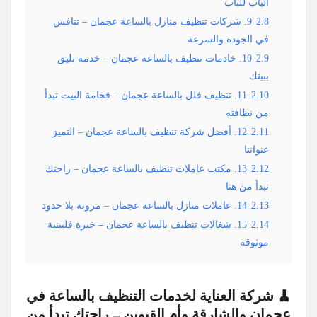
الباب للباب
2.8
9. شركات تنظيف منازل بالساعة عجمان – تنافس
في الجودة والسرعة
2.9
10. خادمات تنظيف بالساعة عجمان – خدمة تليق
ببيتك
2.10
11. تنظيف فلل بالساعة عجمان – فخامة البيت تبدأ
من نظافته
2.11
12. أفضل شركة تنظيف بالساعة عجمان – التميز
عنواننا
2.12
13. مكتب عاملات تنظيف بالساعة عجمان – راحتك
تبدأ من هنا
2.13
14. عاملات منازل بالساعة عجمان – مرونة بلا حدود
2.14
15. شغالات تنظيف بالساعة عجمان – خبرة فلبينية
موثوقة
🧹 شركة العناية لخدمات التنظيف بالساعة في
عجمان والشارقة وأم القيوين – راحتك تبدأ من