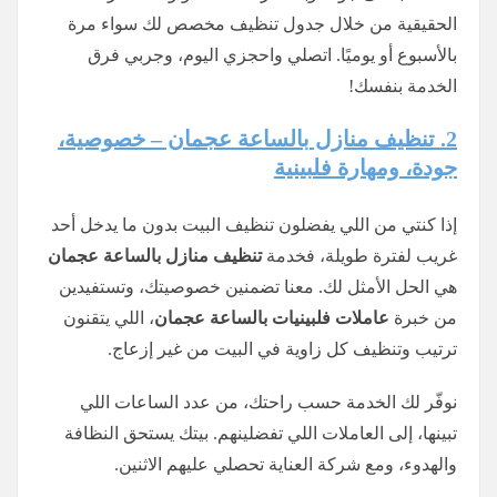
الحقيقية من خلال جدول تنظيف مخصص لك سواء مرة
بالأسبوع أو يوميًا. اتصلي واحجزي اليوم، وجربي فرق
الخدمة بنفسك!
2. تنظيف منازل بالساعة عجمان – خصوصية،
جودة، ومهارة فلبينية
إذا كنتي من اللي يفضلون تنظيف البيت بدون ما يدخل أحد
غريب لفترة طويلة، فخدمة
تنظيف منازل بالساعة عجمان
هي الحل الأمثل لك. معنا تضمنين خصوصيتك، وتستفيدين
من خبرة
عاملات فلبينيات بالساعة عجمان
، اللي يتقنون
ترتيب وتنظيف كل زاوية في البيت من غير إزعاج.
نوفّر لك الخدمة حسب راحتك، من عدد الساعات اللي
تبينها، إلى العاملات اللي تفضلينهم. بيتك يستحق النظافة
والهدوء، ومع شركة العناية تحصلي عليهم الاثنين.