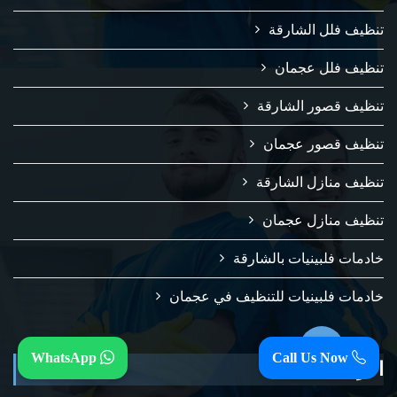
تنظيف فلل الشارقة
تنظيف فلل عجمان
تنظيف قصور الشارقة
تنظيف قصور عجمان
تنظيف منازل الشارقة
تنظيف منازل عجمان
خادمات فلبينيات بالشارقة
خادمات فلبينيات للتنظيف في عجمان
WhatsApp
Call Us Now
الأرشيف