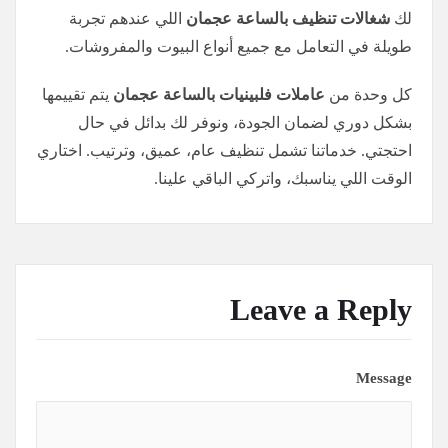
لك
شغالات تنظيف بالساعة عجمان
اللي عندهم تجربة
طويلة في التعامل مع جميع أنواع البيوت والمفروشات.
كل وحدة من
عاملات فلبينيات بالساعة عجمان
يتم تقييمها
بشكل دوري لضمان الجودة، ونوفر لك بدائل في حال
احتجتي. خدماتنا تشمل تنظيف عام، عميق، وترتيب. اختاري
الوقت اللي يناسبك، واتركي الباقي علينا.
Leave a Reply
Message