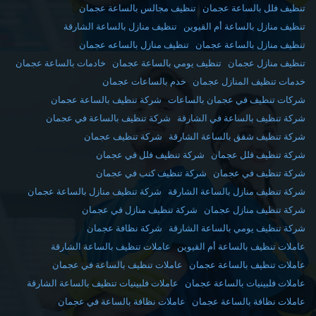
تنظيف فلل بالساعة عجمان
تنظيف مجالس بالساعة عجمان
تنظيف منازل بالساعة أم القيوين
تنظيف منازل بالساعة الشارقة
تنظيف منازل بالساعة عجمان
تنظيف منازل بالساعه عجمان
تنظيف منازل عجمان
تنظيف يومي بالساعة عجمان
خادمات بالساعة عجمان
خدمات تنظيف المنازل عجمان
خدم بالساعات عجمان
شركات تنظيف في عجمان بالساعات
شركة تنظيف بالساعة عجمان
شركة تنظيف بالساعة في الشارقة
شركة تنظيف بالساعة في عجمان
شركة تنظيف شقق بالساعة الشارقة
شركة تنظيف عجمان
شركة تنظيف فلل عجمان
شركة تنظيف فلل في عجمان
شركة تنظيف في عجمان
شركة تنظيف كنب في عجمان
شركة تنظيف منازل بالساعة الشارقة
شركة تنظيف منازل بالساعة عجمان
شركة تنظيف منازل عجمان
شركة تنظيف منازل في عجمان
شركة تنظيف يومي بالساعة الشارقة
شركة نظافة عجمان
عاملات تنظيف بالساعة أم القيوين
عاملات تنظيف بالساعة الشارقة
عاملات تنظيف بالساعة عجمان
عاملات تنظيف بالساعة في عجمان
عاملات فلبينيات بالساعة عجمان
عاملات فلبينيات تنظيف بالساعة الشارقة
عاملات نظافة بالساعة عجمان
عاملات نظافة بالساعة في عجمان