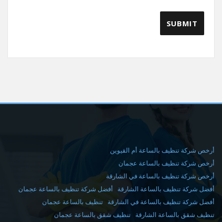
أرخص شركة تنظيف بالساعة أم القيوين
أرخص شركة تنظيف بالساعة عجمان
أرخص شركة تنظيف بالساعة في الشارقة
أفضل شركة تنظيف بالساعة الشارقة
أفضل شركة تنظيف بالساعة عجمان
أفضل شركة تنظيف بالساعة في الشارقة
تنظيف بالساعة عجمان
تنظيف شقق بالساعة الشارقة
تنظيف شقق بالساعة عجمان