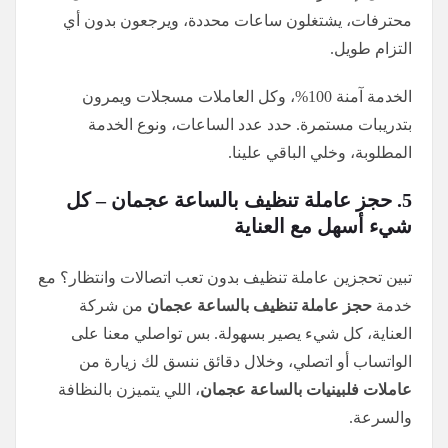
محترفات، يشتغلون ساعات محددة، ويرجعون بدون أي
التزام طويل.
الخدمة آمنة 100%، وكل العاملات مسجلات ويمرون
بتدريبات مستمرة. حدد عدد الساعات، ونوع الخدمة
المطلوبة، وخلي الباقي علينا.
5. حجز عاملة تنظيف بالساعة عجمان – كل
شيء أسهل مع العناية
تبين تحجزين عاملة تنظيف بدون تعب اتصالات وانتظار؟ مع
خدمة
حجز عاملة تنظيف بالساعة عجمان
من شركة
العناية، كل شيء يصير بسهولة. بس تواصلي معنا على
الواتساب أو اتصلي، وخلال دقائق ننسق لك زيارة من
عاملات فلبينيات بالساعة عجمان
، اللي يتميزن بالنظافة
والسرعة.