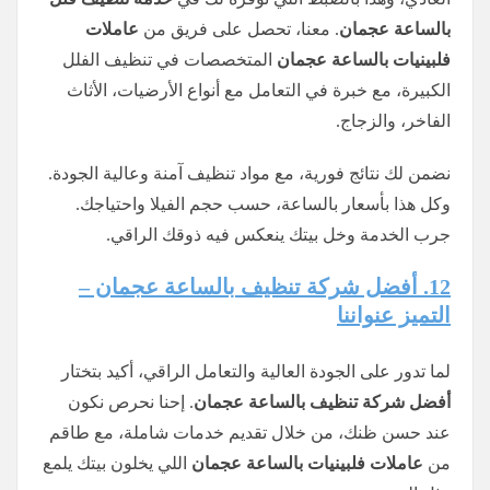
بالساعة عجمان
. معنا، تحصل على فريق من
عاملات
فلبينيات بالساعة عجمان
المتخصصات في تنظيف الفلل
الكبيرة، مع خبرة في التعامل مع أنواع الأرضيات، الأثاث
الفاخر، والزجاج.
نضمن لك نتائج فورية، مع مواد تنظيف آمنة وعالية الجودة.
وكل هذا بأسعار بالساعة، حسب حجم الفيلا واحتياجك.
جرب الخدمة وخل بيتك ينعكس فيه ذوقك الراقي.
12. أفضل شركة تنظيف بالساعة عجمان –
التميز عنواننا
لما تدور على الجودة العالية والتعامل الراقي، أكيد بتختار
أفضل شركة تنظيف بالساعة عجمان
. إحنا نحرص نكون
عند حسن ظنك، من خلال تقديم خدمات شاملة، مع طاقم
من
عاملات فلبينيات بالساعة عجمان
اللي يخلون بيتك يلمع