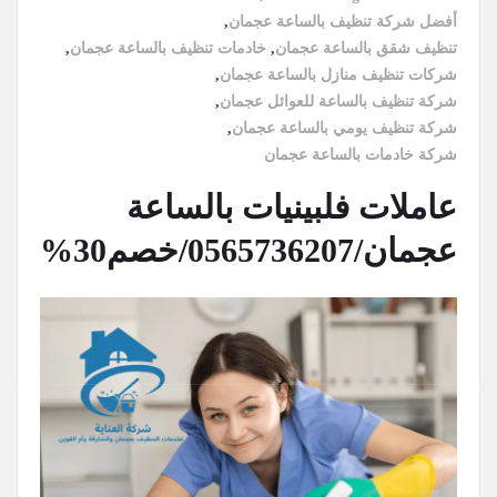
أفضل شركة تنظيف بالساعة عجمان
,
تنظيف شقق بالساعة عجمان
,
خادمات تنظيف بالساعة عجمان
,
شركات تنظيف منازل بالساعة عجمان
,
شركة تنظيف بالساعة للعوائل عجمان
,
شركة تنظيف يومي بالساعة عجمان
,
شركة خادمات بالساعة عجمان
عاملات فلبينيات بالساعة
عجمان/0565736207/خصم30%