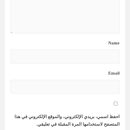
Name
Email
احفظ اسمي، بريدي الإلكتروني، والموقع الإلكتروني في هذا
المتصفح لاستخدامها المرة المقبلة في تعليقي.