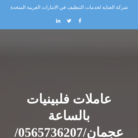
Skip to the conten
شركة العناية لخدمات التنظيف في الامارات العربية المتحدة
عاملات فلبينيات
بالساعة
عجمان/0565736207/