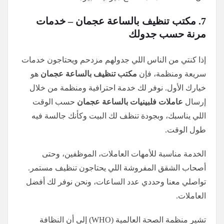
7. مكتب تنظيف بالساعة عجمان – خدمات
مرنة حسب جدولك
إذا كنتي من الناس اللي جدولهم مزدحم ويحتاجون خدمات
سريعة ومنظمة، فإن
مكتب تنظيف بالساعة عجمان
هو
خيارك الأول. نوفر لك خدمة احترافية ومنظمة من خلال
إرسال
عاملات فلبينيات بالساعة عجمان
حسب الوقت
اللي يناسبك، وبجودة تنظف لك البيت وكأنك جالسة فيه
طول الوقت.
الخدمة مناسبة للأمهات العاملات، الموظفين، وحتى
أصحاب الشقق المفروشة اللي يحتاجون تنظيف مستمر.
تواصلي معنا وحددي عدد الساعات، ونحن نوفر لك أفضل
العاملات.
تشير منظمة الصحة العالمية (WHO) إلى أن النظافة