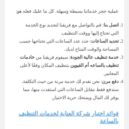
عملية حجز خدماتنا بسيطة وسهلة. كل ما عليك فعله هو:
اتصل بنا
: قم بالتواصل مع فريقنا لتحديد نوع الخدمة
التي تحتاج إليها ووقت التنظيف.
تحديد الساعات
: حدد عدد الساعات التي تحتاجها حسب
المساحة والوقت المتاح لديك.
خدمة تنظيف عالية الجودة
: سيقوم فريقنا من
خادمات
تنظيف
بالساعه
أم القيوين
بتنظيف المكان وفقًا لأعلى
المعايير.
دفع مرن
: نحن نقدم لك خدمة مرنة من حيث التكلفة.
ستدفع فقط مقابل الساعات التي استفدت منها، مما
يوفر لك المال ويمنحك حرية الاختيار.
فوائد اختيار شركة العناية لخدمات التنظيف
بالساعة