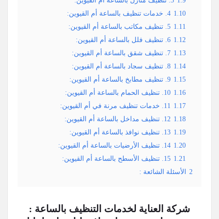
1.9
3. تنظيف منازل بالساعة أم القيوين:
1.10
4. خدمات تنظيف بالساعة أم القيوين:
1.11
5. تنظيف مكاتب بالساعة أم القيوين:
1.12
6. تنظيف فلل بالساعة أم القيوين:
1.13
7. تنظيف شقق بالساعة أم القيوين:
1.14
8. تنظيف سجاد بالساعة أم القيوين:
1.15
9. تنظيف مطابخ بالساعة أم القيوين:
1.16
10. تنظيف الحمام بالساعة أم القيوين:
1.17
11. خدمات تنظيف مرنة في أم القيوين:
1.18
12. تنظيف مداخل بالساعة أم القيوين:
1.19
13. تنظيف نوافذ بالساعة أم القيوين:
1.20
14. تنظيف الأرضيات بالساعة أم القيوين:
1.21
15. تنظيف الأسطح بالساعة أم القيوين:
2
الأسئلة الشائعة :
شركة العناية لخدمات التنظيف بالساعة :