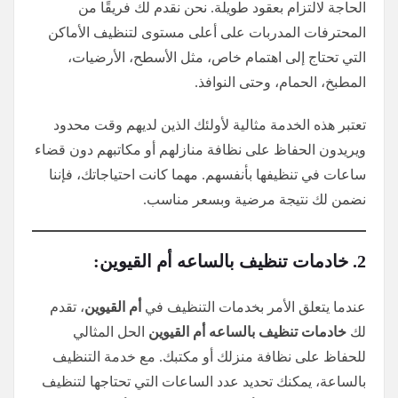
الحاجة لالتزام بعقود طويلة. نحن نقدم لك فريقًا من
المحترفات المدربات على أعلى مستوى لتنظيف الأماكن
التي تحتاج إلى اهتمام خاص، مثل الأسطح، الأرضيات،
المطبخ، الحمام، وحتى النوافذ.
تعتبر هذه الخدمة مثالية لأولئك الذين لديهم وقت محدود
ويريدون الحفاظ على نظافة منازلهم أو مكاتبهم دون قضاء
ساعات في تنظيفها بأنفسهم. مهما كانت احتياجاتك، فإننا
نضمن لك نتيجة مرضية وبسعر مناسب.
2. خادمات تنظيف بالساعه أم القيوين:
عندما يتعلق الأمر بخدمات التنظيف في
أم القيوين
، تقدم
لك
خادمات تنظيف بالساعه أم القيوين
الحل المثالي
للحفاظ على نظافة منزلك أو مكتبك. مع خدمة التنظيف
بالساعة، يمكنك تحديد عدد الساعات التي تحتاجها لتنظيف