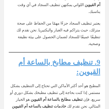
أم القيوين
اللواتي يمكنهن تنظيف السجاد في أي وقت
يناسبك.
يعتبر تنظيف السجاد جزءًا مهمًا من الحفاظ على صحة
منزلك، حيث يتراكم فيه الغبار والبكتيريا. نحن نقدم لك
تنظيفًا عميقًا للسجاد لضمان الحصول على بيئة نظيفة
وصحية.
9. تنظيف مطابخ بالساعة أم
القيوين:
المطبخ هو أحد أكثر الأماكن التي تحتاج إلى التنظيف بشكل
مستمر. إذا كنت بحاجة إلى تنظيف مطبخك بشكل دوري أو
سريع، فإن
تنظيف مطابخ بالساعة أم القيوين
هو الخيار
المثالي. نحن نقدم لك
خادمات تنظيف
بالساعه
أم القيوين