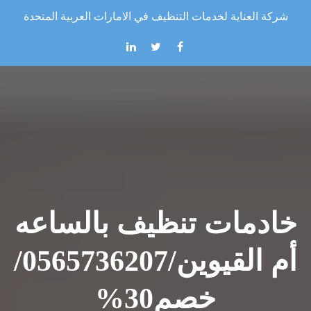
Skip to the conten
شركة العناية لخدمات التنظيف في الامارات العربية المتحدة
خادمات تنظيف بالساعه
أم القيوين/0565736207/
خصم30%