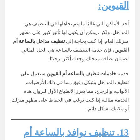
القيوين:
أحد الأماكن التي غالبًا ما يتم تجاهلها في التنظيف هي
المداخل. ولكن، يمكن أن يكون لها تأثير كبير على مظهر
منزلك العام. إذا كنت بحاجة إلى
تنظيف مداخل بالساعة أم
القيوين
، فإن خدمة التنظيف بالساعة هي الحل المثالي
لضمان نظافة مدخلك وجعله أكثر ترحيبًا.
خدمة
خادمات تنظيف
بالساعه
أم القيوين
ستعمل على
تنظيف المداخل بشكل دقيق، بما في ذلك الأرضيات،
الأبواب، والزجاج، مما يعزز الانطباع الأول للزوار. هذه
الخدمة مثالية إذا كنت ترغب في الحفاظ على مظهر منزلك
أو مكتبك بشكل دائم.
13. تنظيف نوافذ بالساعة أم