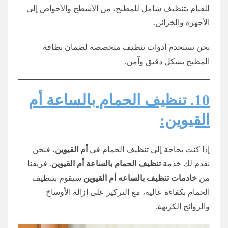
للقيام بتنظيف شامل للمطبخ، من الأسطح والأحواض إلى
الأجهزة والخزائن.
نحن نستخدم أدوات تنظيف متخصصة لضمان نظافة
المطبخ بشكل دقيق وآمن.
10. تنظيف الحمام بالساعة أم
القيوين:
إذا كنت بحاجة إلى تنظيف الحمام في
أم القيوين
، فنحن
نقدم لك خدمة
تنظيف الحمام بالساعة أم القيوين
. فريقنا
من
خادمات تنظيف
بالساعه
أم القيوين
سيقوم بتنظيف
الحمام بكفاءة عالية، مع التركيز على إزالة الأوساخ
والروائح الكريهة.