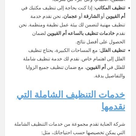
تنظيف المكاتب
: إذا كنت بحاجة إلى تنظيف مكتبك في
أم القيوين
أو
الشارقة
أو
عجمان
، نحن نقدم خدمة
تنظيف مهنية لتضمن لك بيئة عمل نظيفة ومنظمة. نحن
نقدم
خادمات تنظيف
بالساعه
أم القيوين
لضمان
الحصول على أفضل نتائج.
تنظيف الفلل
: مع المساحات الكبيرة، يحتاج تنظيف
الفلل إلى اهتمام خاص. نقدم لك خدمة تنظيف شاملة
للفلل في
أم القيوين
، مع ضمان تنظيف جميع الزوايا
والتفاصيل بدقة.
خدمات التنظيف الشاملة التي
نقدمها
شركة العناية تقدم مجموعة من خدمات التنظيف الشاملة
التي يمكن تخصيصها حسب احتياجاتك، مثل: