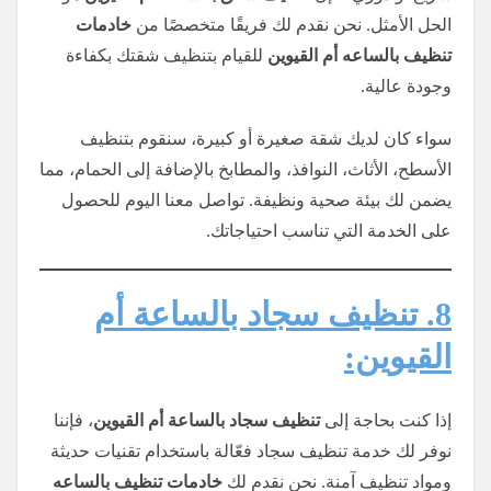
الحل الأمثل. نحن نقدم لك فريقًا متخصصًا من
خادمات
تنظيف
بالساعه
أم القيوين
للقيام بتنظيف شقتك بكفاءة
وجودة عالية.
سواء كان لديك شقة صغيرة أو كبيرة، سنقوم بتنظيف
الأسطح، الأثاث، النوافذ، والمطابخ بالإضافة إلى الحمام، مما
يضمن لك بيئة صحية ونظيفة. تواصل معنا اليوم للحصول
على الخدمة التي تناسب احتياجاتك.
8. تنظيف سجاد بالساعة أم
القيوين:
إذا كنت بحاجة إلى
تنظيف سجاد بالساعة أم القيوين
، فإننا
نوفر لك خدمة تنظيف سجاد فعّالة باستخدام تقنيات حديثة
ومواد تنظيف آمنة. نحن نقدم لك
خادمات تنظيف
بالساعه