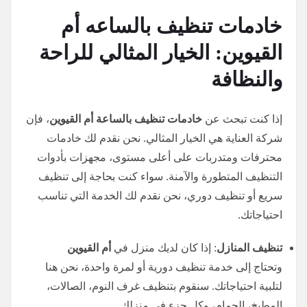
خادمات تنظيف بالساعه أم
القيوين: الخيار المثالي للراحة
والنظافة
إذا كنت تبحث عن
خادمات تنظيف بالساعة أم القيوين
، فإن
شركة العناية هي الخيار المثالي. نحن نقدم لك خادمات
محترفات ومتدربات على أعلى مستوى، مجهزات بأدوات
التنظيف المتطورة والآمنة. سواء كنت بحاجة إلى تنظيف
سريع أو تنظيف دوري، نحن نقدم لك الخدمة التي تناسب
احتياجاتك.
تنظيف المنازل
: إذا كان لديك منزل في
أم القيوين
وتحتاج إلى خدمة تنظيف دورية أو لمرة واحدة، نحن هنا
لتلبية احتياجاتك. سنقوم بتنظيف غرف النوم، الصالات،
المطبخ، الحمام، وكل جزء في منزلك.