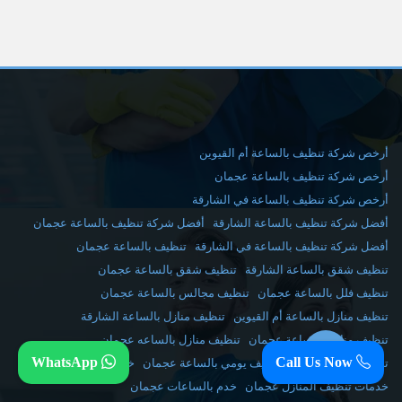
أرخص شركة تنظيف بالساعة أم القيوين
أرخص شركة تنظيف بالساعة عجمان
أرخص شركة تنظيف بالساعة في الشارقة
أفضل شركة تنظيف بالساعة الشارقة
أفضل شركة تنظيف بالساعة عجمان
أفضل شركة تنظيف بالساعة في الشارقة
تنظيف بالساعة عجمان
تنظيف شقق بالساعة الشارقة
تنظيف شقق بالساعة عجمان
تنظيف فلل بالساعة عجمان
تنظيف مجالس بالساعة عجمان
تنظيف منازل بالساعة أم القيوين
تنظيف منازل بالساعة الشارقة
تنظيف منازل بالساعة عجمان
تنظيف منازل بالساعه عجمان
WhatsApp
Call Us Now
تنظيف منازل عجمان
تنظيف يومي بالساعة عجمان
خادمات بالساعة عجمان
خدمات تنظيف المنازل عجمان
خدم بالساعات عجمان