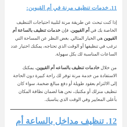
11. خدمات تنظيف مرنة في أم القيوين:
إذا كنت تبحث عن طريقة مرنة لتلبية احتياجات التنظيف
الخاصة بك في
أم القيوين
، فإن
خدمات تنظيف بالساعة أم
القيوين
هي الخيار المثالي. بغض النظر عن المساحة التي
ترغب في تنظيفها أو الوقت الذي تحتاجه، يمكنك اختيار عدد
الساعات المناسبة لك بكل سهولة.
من خلال
خادمات تنظيف
بالساعه
أم القيوين
، يمكنك
الاستفادة من خدمة مرنة توفر لك راحة كبيرة دون الحاجة
إلى الالتزام بعقود طويلة أو دفع مبالغ ضخمة. سواء كان
تنظيف منزلك أو مكتبك، نحن هنا لضمان نظافة المكان
بأعلى المعايير وفي الوقت الذي يناسبك.
12. تنظيف مداخل بالساعة أم