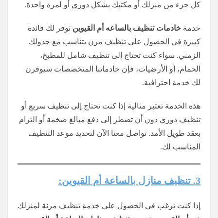
كل جزء من منزلك أو مكتبك بشكل دوري أو لمرة واحدة.
خدمة
خادمات تنظيف
بالساعه
أم القيوين
توفر لك فائدة
كبيرة في الحصول على تنظيف مرن يتناسب مع جدولك
الزمني. سواء كنت تحتاج إلى تنظيف شامل للمطبخ،
الحمام، أو الأرضيات، فإن خادماتنا المتخصصات سيوفرن
لك خدمة احترافية.
هذه الخدمة تعتبر مثالية إذا كنت تحتاج إلى تنظيف سريع أو
تنظيف دوري دون أن تضطر إلى دفع مبالغ ضخمة أو التزام
بعقد طويل الأمد. تواصل معنا الآن لتحديد موعد التنظيف
المناسب لك.
3. تنظيف منازل بالساعة أم القيوين:
إذا كنت ترغب في الحصول على خدمة تنظيف مرنة لمنزلك