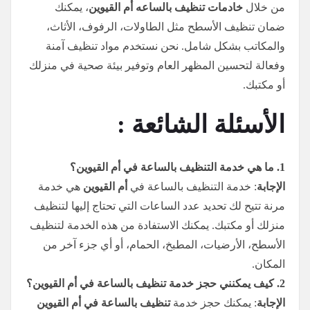
من خلال
خادمات تنظيف
بالساعه
أم القيوين
، يمكنك
ضمان تنظيف الأسطح مثل الطاولات، الرفوف، الأثاث،
والمكاتب بشكل شامل. نحن نستخدم مواد تنظيف آمنة
وفعالة لتحسين المظهر العام وتوفير بيئة صحية في منزلك
أو مكتبك.
الأسئلة الشائعة :
1.
ما هي خدمة التنظيف بالساعة في أم القيوين؟
الإجابة
: خدمة التنظيف بالساعة في
أم القيوين
هي خدمة
مرنة تتيح لك تحديد عدد الساعات التي تحتاج إليها لتنظيف
منزلك أو مكتبك. يمكنك الاستفادة من هذه الخدمة لتنظيف
الأسطح، الأرضيات، المطبخ، الحمام، أو أي جزء آخر من
المكان.
2.
كيف يمكنني حجز خدمة تنظيف بالساعة في أم القيوين؟
الإجابة
: يمكنك حجز خدمة
تنظيف بالساعة في أم القيوين