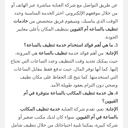
عن طريق التواصل مع شركة العناية مباشرة عبر الهاتف أو
من خلال موقعهم الإلكتروني. اختر الخدمة المناسبة وحدد
الوقت الذي يناسبك، وسيقوم فريق متخصص من
خادمات
تنظيف بالساعه أم القيوين
بتنظيف المكان بأعلى معايير
الجودة.
3.
ما هي أهم فوائد استخدام خدمة تنظيف بالساعة؟
الإجابة
: من أهم فوائد خدمة
تنظيف بالساعة
هي المرونة،
حيث يمكنك تحديد وقت التنظيف وعدد الساعات التي تحتاج
إليها. كما أنها توفر المال، حيث تدفع فقط مقابل الساعات
التي استخدمتها. كما تتيح لك الحفاظ على مكان نظيف
وصحي دون التزام بعقود طويلة الأمد.
4.
هل خدمة تنظيف المكاتب بالساعة متوفرة في أم
القيوين؟
الإجابة
: نعم، تقدم شركة العناية
خدمة تنظيف المكاتب
بالساعة في أم القيوين
. سواء كان لديك مكتب صغير أو
شركة كبيرة، يمكننا تلبية احتياجاتك من خلال تنظيف شامل