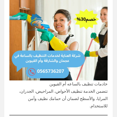
خادمات تنظيف بالساعه أم القيوين
تتضمن الخدمة تنظيف الأحواض، المراحيض، الجدران،
المرايا، والأسطح لضمان أن حمامك نظيف وآمن
للاستخدام.