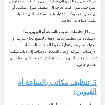
لأولئك الذين يحتاجون إلى تنظيف مرن يتناسب مع جداولهم
المزدحمة. سواء كنت بحاجة إلى تنظيف منزل، مكتب، أو
أي مكان آخر، يمكنك اختيار عدد الساعات التي تناسبك
لتلبية احتياجاتك الخاصة.
من خلال
خادمات تنظيف
بالساعه
أم القيوين
، يمكنك
الاستفادة من تنظيف شامل وفعال لجميع أنحاء منزلك أو
مكتبك. نحن نقدم تنظيفًا دقيقًا للمطابخ، الحمامات،
الأرضيات، النوافذ، وحتى السجاد. بالإضافة إلى ذلك، يمكنك
تحديد التوقيت الذي يناسبك لتنظيف الأماكن التي تحتاج إلى
اهتمام خاص.
5. تنظيف مكاتب بالساعة أم
القيوين: