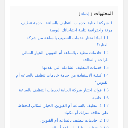
المحتويات
إخفاء
1
شركة العناية لخدمات التنظيف بالساعة : خدمة تنظيف
مرنة واحترافية لتلبية احتياجاتك اليومية
1.1
لماذا تختار خدمات التنظيف بالساعة من شركة
العناية؟
1.2
خادمات تنظيف بالساعه أم القيوين: الخيار المثالي
للراحة والنظافة
1.3
خدمات التنظيف الشاملة التي نقدمها
1.4
كيفية الاستفادة من خدمة خادمات تنظيف بالساعه أم
القيوين؟
1.5
فوائد اختيار شركة العناية لخدمات التنظيف بالساعة
1.6
خاتمة
1.7
1. تنظيف بالساعة أم القيوين: الخيار المثالي للحفاظ
على نظافة منزلك أو مكتبك
1.8
2. خادمات تنظيف بالساعه أم القيوين: