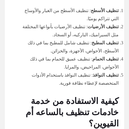
تنظيف الأسطح
: تنظيف الأسطح من الغبار والأوساخ
التي تتراكم يوميًا.
تنظيف الأرضيات
: تنظيف الأرضيات بأنواعها المختلفة
مثل السيراميك، الباركيه، أو السجاد.
تنظيف المطبخ
: تنظيف شامل للمطبخ بما في ذلك
الأسطح، الأحواض، الأجهزة، والخزائن.
تنظيف الحمام
: تنظيف عميق للحمام بما في ذلك
الأحواض، المراحيض، والمرايا.
تنظيف النوافذ
: تنظيف النوافذ باستخدام الأدوات
المتخصصة لإعطاء نظافة فورية.
كيفية الاستفادة من خدمة
خادمات تنظيف بالساعه أم
القيوين؟