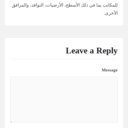
للمكاتب بما في ذلك الأسطح، الأرضيات، النوافذ، والمرافق
الأخرى.
Leave a Reply
Message