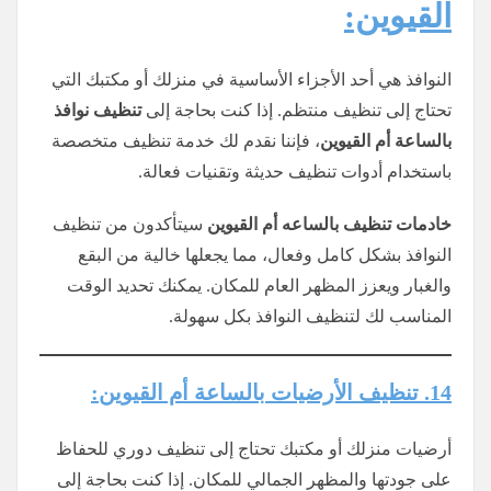
القيوين:
النوافذ هي أحد الأجزاء الأساسية في منزلك أو مكتبك التي
تحتاج إلى تنظيف منتظم. إذا كنت بحاجة إلى
تنظيف نوافذ
بالساعة أم القيوين
، فإننا نقدم لك خدمة تنظيف متخصصة
باستخدام أدوات تنظيف حديثة وتقنيات فعالة.
خادمات تنظيف
بالساعه
أم القيوين
سيتأكدون من تنظيف
النوافذ بشكل كامل وفعال، مما يجعلها خالية من البقع
والغبار ويعزز المظهر العام للمكان. يمكنك تحديد الوقت
المناسب لك لتنظيف النوافذ بكل سهولة.
14. تنظيف الأرضيات بالساعة أم القيوين:
أرضيات منزلك أو مكتبك تحتاج إلى تنظيف دوري للحفاظ
على جودتها والمظهر الجمالي للمكان. إذا كنت بحاجة إلى