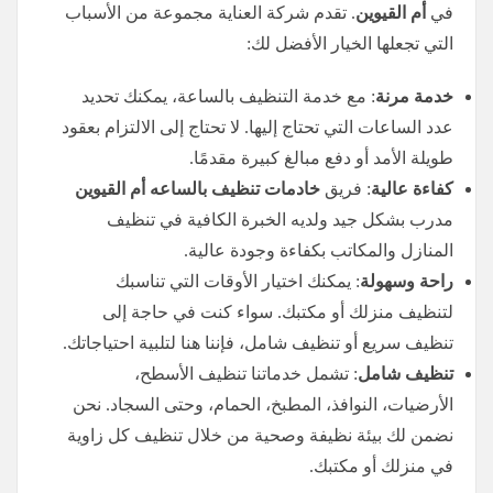
في
أم القيوين
. تقدم شركة العناية مجموعة من الأسباب
التي تجعلها الخيار الأفضل لك:
خدمة مرنة
: مع خدمة التنظيف بالساعة، يمكنك تحديد
عدد الساعات التي تحتاج إليها. لا تحتاج إلى الالتزام بعقود
طويلة الأمد أو دفع مبالغ كبيرة مقدمًا.
كفاءة عالية
: فريق
خادمات تنظيف
بالساعه
أم القيوين
مدرب بشكل جيد ولديه الخبرة الكافية في تنظيف
المنازل والمكاتب بكفاءة وجودة عالية.
راحة وسهولة
: يمكنك اختيار الأوقات التي تناسبك
لتنظيف منزلك أو مكتبك. سواء كنت في حاجة إلى
تنظيف سريع أو تنظيف شامل، فإننا هنا لتلبية احتياجاتك.
تنظيف شامل
: تشمل خدماتنا تنظيف الأسطح،
الأرضيات، النوافذ، المطبخ، الحمام، وحتى السجاد. نحن
نضمن لك بيئة نظيفة وصحية من خلال تنظيف كل زاوية
في منزلك أو مكتبك.