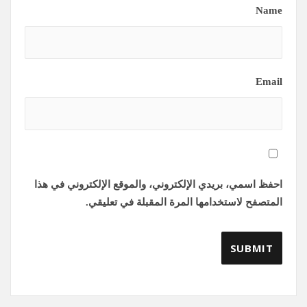
Name
Email
احفظ اسمي، بريدي الإلكتروني، والموقع الإلكتروني في هذا
المتصفح لاستخدامها المرة المقبلة في تعليقي.