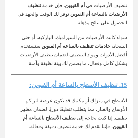
تنظيف الأرضيات في
أم القيوين
، فإن خدمة
تنظيف
الأرضيات بالساعة أم القيوين
توفر لك الوقت والجهد في
الحصول على نتائج مذهلة.
سواء كانت الأرضيات من السيراميك، الباركيه، أو حتى
السجاد،
خادمات تنظيف
بالساعه
أم القيوين
ستستخدم
أفضل الأدوات ومواد التنظيف لضمان تنظيف الأرضيات
بشكل كامل وفعال، ما يضمن لك بيئة نظيفة وآمنة.
15. تنظيف الأسطح بالساعة أم القيوين:
الأسطح في منزلك أو مكتبك قد تكون عرضة لتراكم
الأوساخ والغبار، مما يتطلب تنظيفًا دوريًا لضمان مظهر
نظيف. إذا كنت بحاجة إلى
تنظيف الأسطح بالساعة أم
القيوين
، فإننا نقدم لك خدمة تنظيف دقيقة وفعالة.