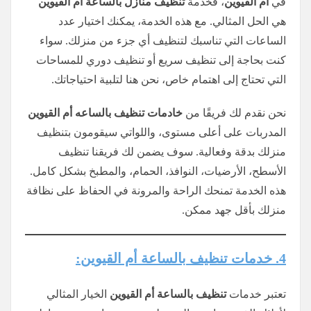
في
أم القيوين
، فخدمة
تنظيف منازل بالساعة أم القيوين
هي الحل المثالي. مع هذه الخدمة، يمكنك اختيار عدد
الساعات التي تناسبك لتنظيف أي جزء من منزلك. سواء
كنت بحاجة إلى تنظيف سريع أو تنظيف دوري للمساحات
التي تحتاج إلى اهتمام خاص، نحن هنا لتلبية احتياجاتك.
نحن نقدم لك فريقًا من
خادمات تنظيف بالساعه أم القيوين
المدربات على أعلى مستوى، واللواتي سيقومون بتنظيف
منزلك بدقة وفعالية. سوف يضمن لك فريقنا تنظيف
الأسطح، الأرضيات، النوافذ، الحمام، والمطبخ بشكل كامل.
هذه الخدمة تمنحك الراحة والمرونة في الحفاظ على نظافة
منزلك بأقل جهد ممكن.
4. خدمات تنظيف بالساعة أم القيوين:
تعتبر خدمات
تنظيف بالساعة أم القيوين
الخيار المثالي