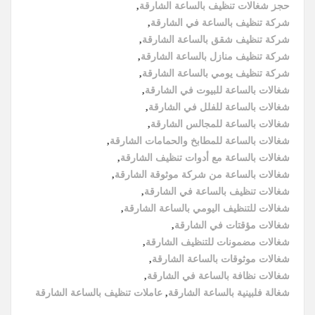
حجز شغالات تنظيف بالساعة الشارقة
,
شركة تنظيف بالساعة في الشارقة
,
شركة تنظيف شقق بالساعة الشارقة
,
شركة تنظيف منازل بالساعة الشارقة
,
شركة تنظيف يومي بالساعة الشارقة
,
شغالات بالساعة للبيوت في الشارقة
,
شغالات بالساعة للفلل في الشارقة
,
شغالات بالساعة للمجالس الشارقة
,
شغالات بالساعة للمطابخ والحمامات الشارقة
,
شغالات بالساعة مع أدوات تنظيف الشارقة
,
شغالات بالساعة من شركة موثوقة الشارقة
,
شغالات تنظيف بالساعة في الشارقة
,
شغالات للتنظيف اليومي بالساعة الشارقة
,
شغالات مؤقتات في الشارقة
,
شغالات مضمونات للتنظيف الشارقة
,
شغالات موثوقات بالساعة الشارقة
,
شغالات نظافة بالساعة في الشارقة
,
شغالة فلبينية بالساعة الشارقة
,
عاملات تنظيف بالساعة الشارقة