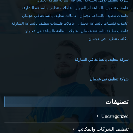
شركة تنظيف يومي بالساعة الشارقة
شركة نظافة عجمان
عاملات تنظيف بالساعة أم القيوين
عاملات تنظيف بالساعة الشارقة
عاملات تنظيف بالساعة عجمان
عاملات تنظيف بالساعة في عجمان
عاملات فلبينيات بالساعة عجمان
عاملات فلبينيات تنظيف بالساعة الشارقة
عاملات نظافة بالساعة عجمان
عاملات نظافة بالساعة في عجمان
مكاتب تنظيف في عجمان
شركة تنظيف بالساعة في الشارقة
شركة تنظيف في عجمان
تصنيفات
Uncategorized
تنظيف الشركات والمكاتب