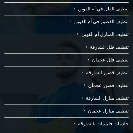
تنظيف الفلل في أم القوين
تنظيف القصور في أم القوين
تنظيف المنازل أم القوين
تنظيف فلل الشارقة
تنظيف فلل عجمان
تنظيف قصور الشارقة
تنظيف قصور عجمان
تنظيف منازل الشارقة
تنظيف منازل عجمان
خادمات فلبينيات بالشارقة