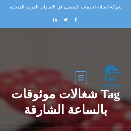
Skip to the conten
شركة العناية لخدمات التنظيف في الامارات العربية المتحدة
Tag شغالات موثوقات
بالساعة الشارقة