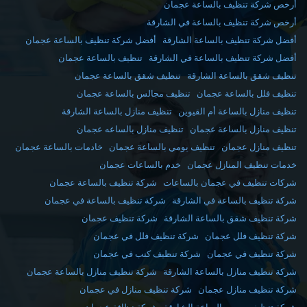
أرخص شركة تنظيف بالساعة عجمان
أرخص شركة تنظيف بالساعة في الشارقة
أفضل شركة تنظيف بالساعة الشارقة
أفضل شركة تنظيف بالساعة عجمان
أفضل شركة تنظيف بالساعة في الشارقة
تنظيف بالساعة عجمان
تنظيف شقق بالساعة الشارقة
تنظيف شقق بالساعة عجمان
تنظيف فلل بالساعة عجمان
تنظيف مجالس بالساعة عجمان
تنظيف منازل بالساعة أم القيوين
تنظيف منازل بالساعة الشارقة
تنظيف منازل بالساعة عجمان
تنظيف منازل بالساعه عجمان
تنظيف منازل عجمان
تنظيف يومي بالساعة عجمان
خادمات بالساعة عجمان
خدمات تنظيف المنازل عجمان
خدم بالساعات عجمان
شركات تنظيف في عجمان بالساعات
شركة تنظيف بالساعة عجمان
شركة تنظيف بالساعة في الشارقة
شركة تنظيف بالساعة في عجمان
شركة تنظيف شقق بالساعة الشارقة
شركة تنظيف عجمان
شركة تنظيف فلل عجمان
شركة تنظيف فلل في عجمان
شركة تنظيف في عجمان
شركة تنظيف كنب في عجمان
شركة تنظيف منازل بالساعة الشارقة
شركة تنظيف منازل بالساعة عجمان
شركة تنظيف منازل عجمان
شركة تنظيف منازل في عجمان