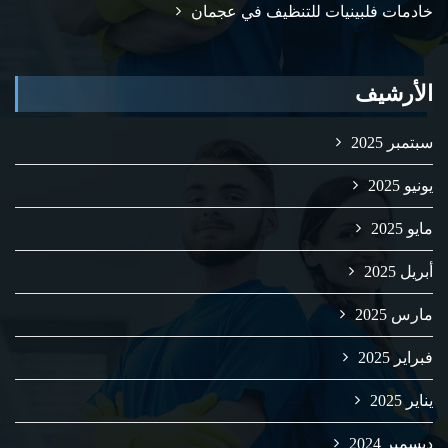
خادمات فلبينيات للتنظيف في عجمان
الأرشيف
سبتمبر 2025
يونيو 2025
مايو 2025
أبريل 2025
مارس 2025
فبراير 2025
يناير 2025
ديسمبر 2024