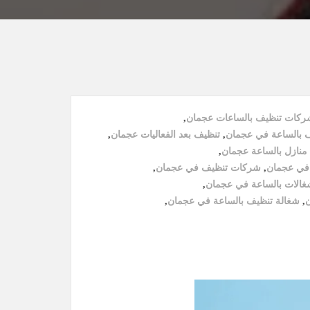
كات تنظيف بالساعات عجمان
,
 بالساعة في عجمان
,
تنظيف بعد الفعاليات عجمان
,
منازل بالساعة عجمان
,
في عجمان
,
شركات تنظيف في عجمان
,
الات بالساعة في عجمان
,
ن
,
شغالة تنظيف بالساعة في عجمان
,