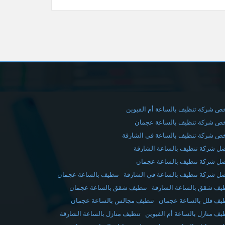
ص شركة تنظيف بالساعة أم القيوين
ص شركة تنظيف بالساعة عجمان
ص شركة تنظيف بالساعة في الشارقة
ل شركة تنظيف بالساعة الشارقة
ل شركة تنظيف بالساعة عجمان
ل شركة تنظيف بالساعة في الشارقة
تنظيف بالساعة عجمان
يف شقق بالساعة الشارقة
تنظيف شقق بالساعة عجمان
يف فلل بالساعة عجمان
تنظيف مجالس بالساعة عجمان
يف منازل بالساعة أم القيوين
تنظيف منازل بالساعة الشارقة