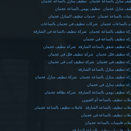
يف منازل بالساعة عجمان
تنظيف منازل بالساعه عجمان
يف منازل عجمان
تنظيف يومي بالساعة عجمان
مات بالساعة عجمان
خدمات تنظيف المنازل عجمان
 بالساعات عجمان
شركات تنظيف في عجمان بالساعات
ة تنظيف بالساعة عجمان
شركة تنظيف بالساعة في الشارقة
ة تنظيف بالساعة في عجمان
ة تنظيف شقق بالساعة الشارقة
شركة تنظيف عجمان
ة تنظيف فلل عجمان
شركة تنظيف فلل في عجمان
ة تنظيف في عجمان
شركة تنظيف كنب في عجمان
ة تنظيف منازل بالساعة الشارقة
ة تنظيف منازل بالساعة عجمان
شركة تنظيف منازل عجمان
ة تنظيف منازل في عجمان
ة تنظيف يومي بالساعة الشارقة
شركة نظافة عجمان
لات تنظيف بالساعة أم القيوين
لات تنظيف بالساعة الشارقة
عاملات تنظيف بالساعة عجمان
لات تنظيف بالساعة في عجمان
لات فلبينيات بالساعة عجمان
لات فلبينيات تنظيف بالساعة الشارقة