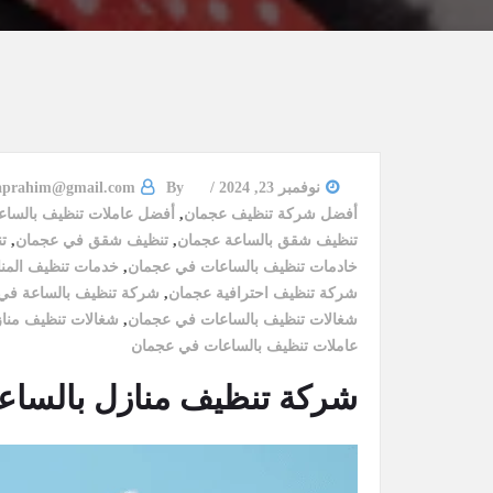
نوفمبر 23, 2024
By
aprahim@gmail.com
أفضل شركة تنظيف عجمان
,
أفضل عاملات تنظيف بالسا
تنظيف شقق بالساعة عجمان
,
تنظيف شقق في عجمان
,
ت
خادمات تنظيف بالساعات في عجمان
,
خدمات تنظيف المن
شركة تنظيف احترافية عجمان
,
شركة تنظيف بالساعة في
شغالات تنظيف بالساعات في عجمان
,
شغالات تنظيف منا
عاملات تنظيف بالساعات في عجمان
شركة تنظيف منازل بالساعة عجمان