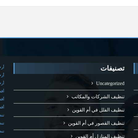
تصنيفات
أرخ
أرخ
Uncategorized
أرخ
أفض
تنظيف الشركات والمكاتب
أفض
أفض
تنظيف الفلل في أم القوين
تنظ
تنظيف القصور في أم القوين
تنظ
تنظ
تنظيف المنازل أم القوين