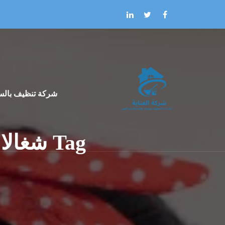
Skip to the conten
شركة تنظيف بالس
Tag شغالات تنظيف منازل بالساعة في عجمان