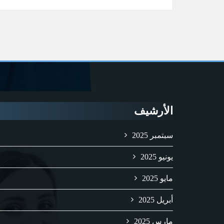
الأرشيف
سبتمبر 2025
يونيو 2025
مايو 2025
أبريل 2025
مارس 2025