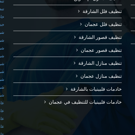
تنظ
تنظ
تنظيف فلل الشارقة
خاد
تنظيف فلل عجمان
خدم
شرك
تنظيف قصور الشارقة
شرك
شرك
تنظيف قصور عجمان
شرك
تنظيف منازل الشارقة
شرك
شرك
تنظيف منازل عجمان
شرك
شرك
خادمات فلبينيات بالشارقة
شرك
خادمات فلبينيات للتنظيف في عجمان
عام
عام
عام
عام
عام