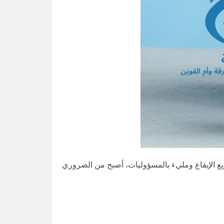
ع الإيقاع ومليء بالمسؤوليات، أصبح من الضروري