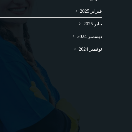
فبراير 2025
يناير 2025
ديسمبر 2024
نوفمبر 2024