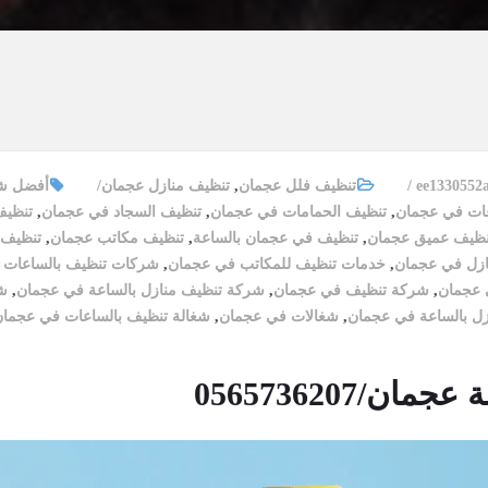
ee1330552
تنظيف فلل عجمان
,
تنظيف منازل عجمان
أفضل شر
عات في عجمان
,
تنظيف الحمامات في عجمان
,
تنظيف السجاد في عجمان
,
تنظيف
نظيف عميق عجمان
,
تنظيف في عجمان بالساعة
,
تنظيف مكاتب عجمان
,
تنظيف 
ازل في عجمان
,
خدمات تنظيف للمكاتب في عجمان
,
شركات تنظيف بالساعات 
 عجمان
,
شركة تنظيف في عجمان
,
شركة تنظيف منازل بالساعة في عجمان
,
شغ
زل بالساعة في عجمان
,
شغالات في عجمان
,
شغالة تنظيف بالساعات في عجما
/0565736207