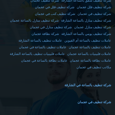
شركة تنظيف شقق بالساعة الشارقة
شركة تنظيف عجمان
شركة تنظيف فلل عجمان
شركة تنظيف فلل في عجمان
شركة تنظيف في عجمان
شركة تنظيف كنب في عجمان
شركة تنظيف منازل بالساعة الشارقة
شركة تنظيف منازل بالساعة عجمان
شركة تنظيف منازل عجمان
شركة تنظيف منازل في عجمان
شركة تنظيف يومي بالساعة الشارقة
شركة نظافة عجمان
عاملات تنظيف بالساعة أم القيوين
عاملات تنظيف بالساعة الشارقة
عاملات تنظيف بالساعة عجمان
عاملات تنظيف بالساعة في عجمان
عاملات فلبينيات بالساعة عجمان
عاملات فلبينيات تنظيف بالساعة الشارقة
عاملات نظافة بالساعة عجمان
عاملات نظافة بالساعة في عجمان
مكاتب تنظيف في عجمان
شركة تنظيف بالساعة في الشارقة
شركة تنظيف في عجمان