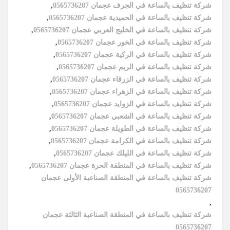
شركة تنظيف بالساعة في الجرف عجمان 0565736207
,
شركة تنظيف بالساعة في الحميدية عجمان 0565736207
,
شركة تنظيف بالساعة في الخليج العربي عجمان 0565736207
,
شركة تنظيف بالساعة في الخور عجمان 0565736207
,
شركة تنظيف بالساعة في الركية عجمان 0565736207
,
شركة تنظيف بالساعة في الريم عجمان 0565736207
,
شركة تنظيف بالساعة في الزرقاء عجمان 0565736207
,
شركة تنظيف بالساعة في الزهراء عجمان 0565736207
,
شركة تنظيف بالساعة في الزوايد عجمان 0565736207
,
شركة تنظيف بالساعة في الشعبي عجمان 0565736207
,
شركة تنظيف بالساعة في الطويلة عجمان 0565736207
,
شركة تنظيف بالساعة في الكرامة عجمان 0565736207
,
شركة تنظيف بالساعة في الليلك عجمان 0565736207
,
شركة تنظيف بالساعة في المنطقة الحرة عجمان 0565736207
,
شركة تنظيف بالساعة في المنطقة الصناعية الأولى عجمان
0565736207
,
شركة تنظيف بالساعة في المنطقة الصناعية الثالثة عجمان
0565736207