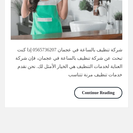
شركة تنظيف بالساعة في عجمان 0565736207 إذا كنت
تبحث عن شركة تنظيف بالساعة في عجمان، فإن شركة
العناية لخدمات التنظيف هي الخيار الأمثل لك. نحن نقدم
خدمات تنظيف مرنة تتناسب
شركة تنظيف بالساعة عجمان/0565736207
Continue Reading