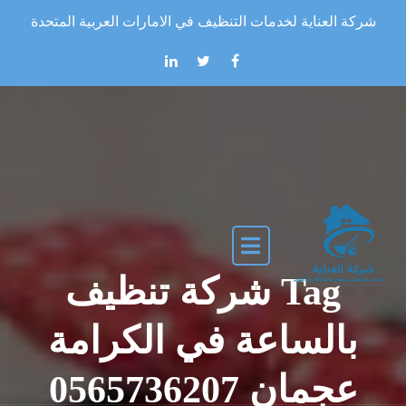
Skip to the conten
شركة العناية لخدمات التنظيف في الامارات العربية المتحدة
Tag شركة تنظيف
بالساعة في الكرامة
عجمان 0565736207