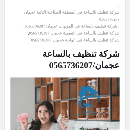
,
شركة تنظيف بالساعة في المنطقة الصناعية الثانية عجمان
0565736207
,
شركة تنظيف بالساعة في المويهات عجمان 0565736207
,
شركة تنظيف بالساعة في النعيمية عجمان 0565736207
,
شركة تنظيف بالساعة في الواحة عجمان 0565736207
شركة تنظيف بالساعة
عجمان/0565736207