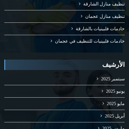
تنظيف منازل الشارقة
تنظيف منازل عجمان
خادمات فلبينيات بالشارقة
خادمات فلبينيات للتنظيف في عجمان
الأرشيف
سبتمبر 2025
يونيو 2025
مايو 2025
أبريل 2025
مارس 2025