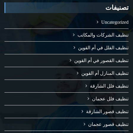
تصنيفات
Uncategorized
تنظيف الشركات والمكاتب
تنظيف الفلل في أم القوين
تنظيف القصور في أم القوين
تنظيف المنازل أم القوين
تنظيف فلل الشارقة
تنظيف فلل عجمان
تنظيف قصور الشارقة
تنظيف قصور عجمان