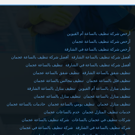
أرخص شركة تنظيف بالساعة أم القيوين
أرخص شركة تنظيف بالساعة عجمان
أرخص شركة تنظيف بالساعة في الشارقة
أفضل شركة تنظيف بالساعة الشارقة
أفضل شركة تنظيف بالساعة عجمان
أفضل شركة تنظيف بالساعة في الشارقة
تنظيف بالساعة عجمان
تنظيف شقق بالساعة الشارقة
تنظيف شقق بالساعة عجمان
تنظيف فلل بالساعة عجمان
تنظيف مجالس بالساعة عجمان
تنظيف منازل بالساعة أم القيوين
تنظيف منازل بالساعة الشارقة
تنظيف منازل بالساعة عجمان
تنظيف منازل بالساعه عجمان
تنظيف منازل عجمان
تنظيف يومي بالساعة عجمان
خادمات بالساعة عجمان
خدمات تنظيف المنازل عجمان
خدم بالساعات عجمان
شركات تنظيف في عجمان بالساعات
شركة تنظيف بالساعة عجمان
شركة تنظيف بالساعة في الشارقة
شركة تنظيف بالساعة في عجمان