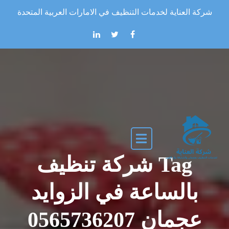
Skip to the conten
شركة العناية لخدمات التنظيف في الامارات العربية المتحدة
Tag شركة تنظيف
بالساعة في الزوايد
عجمان 0565736207