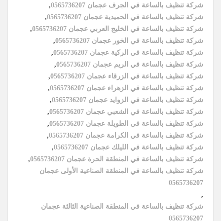
شركة تنظيف بالساعة في الجرف عجمان 0565736207
,
شركة تنظيف بالساعة في الحميدية عجمان 0565736207
,
شركة تنظيف بالساعة في الخليج العربي عجمان 0565736207
,
شركة تنظيف بالساعة في الخور عجمان 0565736207
,
شركة تنظيف بالساعة في الركية عجمان 0565736207
,
شركة تنظيف بالساعة في الريم عجمان 0565736207
,
شركة تنظيف بالساعة في الزرقاء عجمان 0565736207
,
شركة تنظيف بالساعة في الزهراء عجمان 0565736207
,
شركة تنظيف بالساعة في الزوايد عجمان 0565736207
,
شركة تنظيف بالساعة في الشعبي عجمان 0565736207
,
شركة تنظيف بالساعة في الطويلة عجمان 0565736207
,
شركة تنظيف بالساعة في الكرامة عجمان 0565736207
,
شركة تنظيف بالساعة في الليلك عجمان 0565736207
,
شركة تنظيف بالساعة في المنطقة الحرة عجمان 0565736207
,
شركة تنظيف بالساعة في المنطقة الصناعية الأولى عجمان
0565736207
,
شركة تنظيف بالساعة في المنطقة الصناعية الثالثة عجمان
0565736207