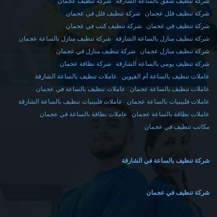
شركة تنظيف شقق بالساعة الشارقة
شركة تنظيف عجمان
شركة تنظيف فلل عجمان
شركة تنظيف فلل في عجمان
شركة تنظيف في عجمان
شركة تنظيف كنب في عجمان
شركة تنظيف منازل بالساعة الشارقة
شركة تنظيف منازل بالساعة عجمان
شركة تنظيف منازل عجمان
شركة تنظيف منازل في عجمان
شركة تنظيف يومي بالساعة الشارقة
شركة نظافة عجمان
عاملات تنظيف بالساعة أم القيوين
عاملات تنظيف بالساعة الشارقة
عاملات تنظيف بالساعة عجمان
عاملات تنظيف بالساعة في عجمان
عاملات فلبينيات بالساعة عجمان
عاملات فلبينيات تنظيف بالساعة الشارقة
عاملات نظافة بالساعة عجمان
عاملات نظافة بالساعة في عجمان
مكاتب تنظيف في عجمان
شركة تنظيف بالساعة في الشارقة
شركة تنظيف في عجمان