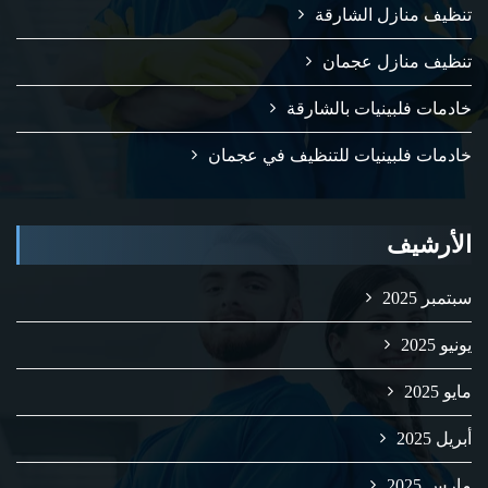
تنظيف منازل الشارقة
تنظيف منازل عجمان
خادمات فلبينيات بالشارقة
خادمات فلبينيات للتنظيف في عجمان
الأرشيف
سبتمبر 2025
يونيو 2025
مايو 2025
أبريل 2025
مارس 2025