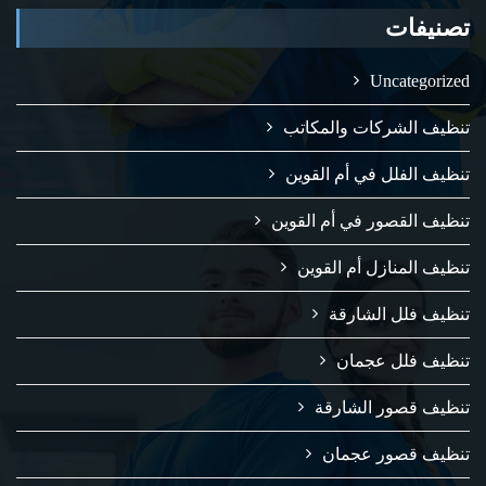
تصنيفات
Uncategorized
تنظيف الشركات والمكاتب
تنظيف الفلل في أم القوين
تنظيف القصور في أم القوين
تنظيف المنازل أم القوين
تنظيف فلل الشارقة
تنظيف فلل عجمان
تنظيف قصور الشارقة
تنظيف قصور عجمان