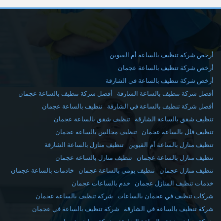
أرخص شركة تنظيف بالساعة أم القيوين
أرخص شركة تنظيف بالساعة عجمان
أرخص شركة تنظيف بالساعة في الشارقة
أفضل شركة تنظيف بالساعة الشارقة
أفضل شركة تنظيف بالساعة عجمان
أفضل شركة تنظيف بالساعة في الشارقة
تنظيف بالساعة عجمان
تنظيف شقق بالساعة الشارقة
تنظيف شقق بالساعة عجمان
تنظيف فلل بالساعة عجمان
تنظيف مجالس بالساعة عجمان
تنظيف منازل بالساعة أم القيوين
تنظيف منازل بالساعة الشارقة
تنظيف منازل بالساعة عجمان
تنظيف منازل بالساعه عجمان
تنظيف منازل عجمان
تنظيف يومي بالساعة عجمان
خادمات بالساعة عجمان
خدمات تنظيف المنازل عجمان
خدم بالساعات عجمان
شركات تنظيف في عجمان بالساعات
شركة تنظيف بالساعة عجمان
شركة تنظيف بالساعة في الشارقة
شركة تنظيف بالساعة في عجمان