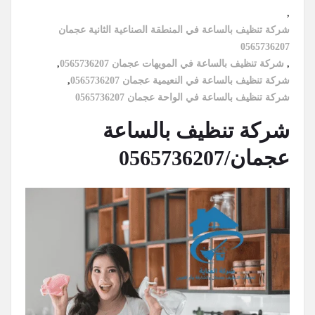
,
شركة تنظيف بالساعة في المنطقة الصناعية الثانية عجمان
0565736207
,
شركة تنظيف بالساعة في المويهات عجمان 0565736207
,
شركة تنظيف بالساعة في النعيمية عجمان 0565736207
,
شركة تنظيف بالساعة في الواحة عجمان 0565736207
شركة تنظيف بالساعة
عجمان/0565736207