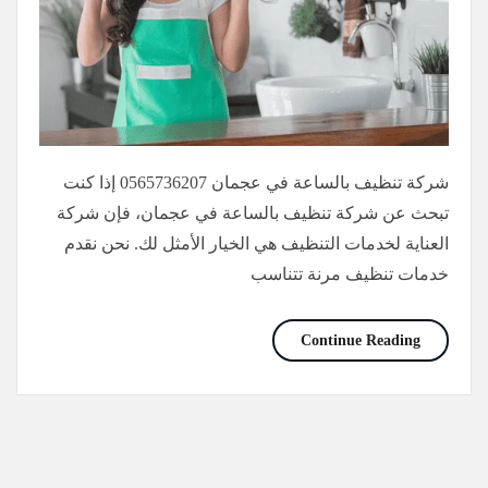
شركة تنظيف بالساعة في عجمان 0565736207 إذا كنت
تبحث عن شركة تنظيف بالساعة في عجمان، فإن شركة
العناية لخدمات التنظيف هي الخيار الأمثل لك. نحن نقدم
خدمات تنظيف مرنة تتناسب
شركة تنظيف بالساعة عجمان/0565736207
Continue Reading