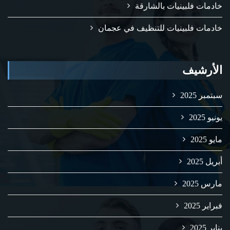
خادمات فلبينيات بالشارقة
خادمات فلبينيات للتنظيف في عجمان
الأرشيف
سبتمبر 2025
يونيو 2025
مايو 2025
أبريل 2025
مارس 2025
فبراير 2025
يناير 2025