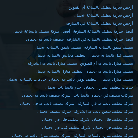
أرخص شركة تنظيف بالساعة أم القيوين
أرخص شركة تنظيف بالساعة عجمان
أرخص شركة تنظيف بالساعة في الشارقة
أفضل شركة تنظيف بالساعة الشارقة
أفضل شركة تنظيف بالساعة عجمان
أفضل شركة تنظيف بالساعة في الشارقة
تنظيف بالساعة عجمان
تنظيف شقق بالساعة الشارقة
تنظيف شقق بالساعة عجمان
تنظيف فلل بالساعة عجمان
تنظيف مجالس بالساعة عجمان
تنظيف منازل بالساعة أم القيوين
تنظيف منازل بالساعة الشارقة
تنظيف منازل بالساعة عجمان
تنظيف منازل بالساعه عجمان
تنظيف منازل عجمان
تنظيف يومي بالساعة عجمان
خادمات بالساعة عجمان
خدمات تنظيف المنازل عجمان
خدم بالساعات عجمان
شركات تنظيف في عجمان بالساعات
شركة تنظيف بالساعة عجمان
شركة تنظيف بالساعة في الشارقة
شركة تنظيف بالساعة في عجمان
شركة تنظيف شقق بالساعة الشارقة
شركة تنظيف عجمان
شركة تنظيف فلل عجمان
شركة تنظيف فلل في عجمان
شركة تنظيف في عجمان
شركة تنظيف كنب في عجمان
شركة تنظيف منازل بالساعة الشارقة
شركة تنظيف منازل بالساعة عجمان