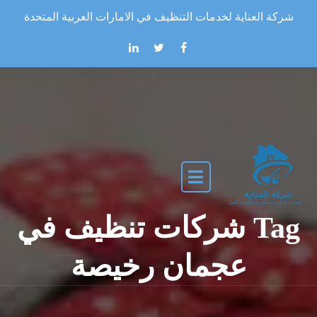
Skip to the conten
شركة العناية لخدمات التنظيف في الامارات العربية المتحدة
Tag شركات تنظيف في
عجمان رخيصة