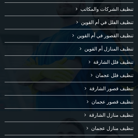
تنظيف الشركات والمكاتب
تنظيف الفلل في أم القوين
تنظيف القصور في أم القوين
تنظيف المنازل أم القوين
تنظيف فلل الشارقة
تنظيف فلل عجمان
تنظيف قصور الشارقة
تنظيف قصور عجمان
تنظيف منازل الشارقة
تنظيف منازل عجمان