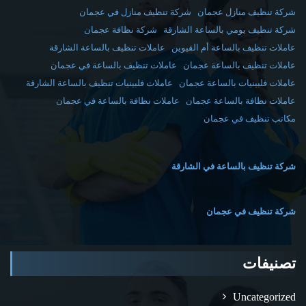
شركة تنظيف منازل عجمان
شركة تنظيف منازل في عجمان
شركة تنظيف يومي بالساعة الشارقة
شركة نظافة عجمان
عاملات تنظيف بالساعة أم القيوين
عاملات تنظيف بالساعة الشارقة
عاملات تنظيف بالساعة عجمان
عاملات تنظيف بالساعة في عجمان
عاملات فلبينيات بالساعة عجمان
عاملات فلبينيات تنظيف بالساعة الشارقة
عاملات نظافة بالساعة عجمان
عاملات نظافة بالساعة في عجمان
مكاتب تنظيف في عجمان
شركة تنظيف بالساعة في الشارقة
شركة تنظيف في عجمان
تصنيفات
Uncategorized