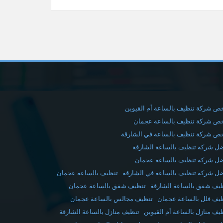
ص شركة تنظيف بالساعة أم القيوين
ص شركة تنظيف بالساعة عجمان
ص شركة تنظيف بالساعة في الشارقة
ل شركة تنظيف بالساعة الشارقة
ل شركة تنظيف بالساعة عجمان
ل شركة تنظيف بالساعة في الشارقة
تنظيف بالساعة عجمان
يف شقق بالساعة الشارقة
تنظيف شقق بالساعة عجمان
يف فلل بالساعة عجمان
تنظيف مجالس بالساعة عجمان
يف منازل بالساعة أم القيوين
تنظيف منازل بالساعة الشارقة