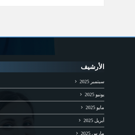
الأرشيف
سبتمبر 2025
يونيو 2025
مايو 2025
أبريل 2025
مارس 2025