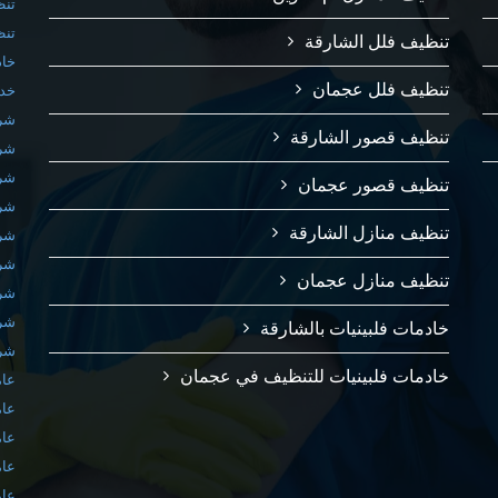
تنظ
تنظ
تنظيف فلل الشارقة
خاد
تنظيف فلل عجمان
خدم
شرك
تنظيف قصور الشارقة
شرك
شرك
تنظيف قصور عجمان
شرك
تنظيف منازل الشارقة
شرك
شرك
تنظيف منازل عجمان
شرك
شرك
خادمات فلبينيات بالشارقة
شرك
خادمات فلبينيات للتنظيف في عجمان
عام
عام
عام
عام
عام