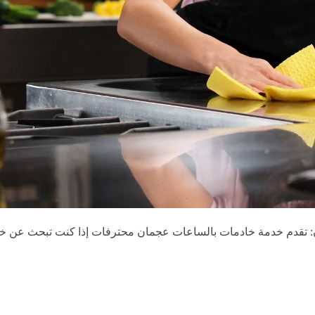
: تقدم خدمة خادمات بالساعات عجمان محترفات إذا كنت تبحث عن خ