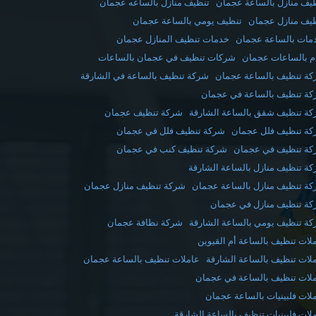
يف منازل بالساعة عجمان
تنظيف منازل بالساعه عجمان
يف منازل عجمان
تنظيف يومي بالساعة عجمان
مات بالساعة عجمان
خدمات تنظيف المنازل عجمان
 بالساعات عجمان
شركات تنظيف في عجمان بالساعات
ة تنظيف بالساعة عجمان
شركة تنظيف بالساعة في الشارقة
ة تنظيف بالساعة في عجمان
ة تنظيف شقق بالساعة الشارقة
شركة تنظيف عجمان
ة تنظيف فلل عجمان
شركة تنظيف فلل في عجمان
ة تنظيف في عجمان
شركة تنظيف كنب في عجمان
ة تنظيف منازل بالساعة الشارقة
ة تنظيف منازل بالساعة عجمان
شركة تنظيف منازل عجمان
ة تنظيف منازل في عجمان
ة تنظيف يومي بالساعة الشارقة
شركة نظافة عجمان
لات تنظيف بالساعة أم القيوين
لات تنظيف بالساعة الشارقة
عاملات تنظيف بالساعة عجمان
لات تنظيف بالساعة في عجمان
لات فلبينيات بالساعة عجمان
لات فلبينيات تنظيف بالساعة الشارقة