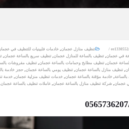
ee133055
تنظيف منازل عجمان
,
خادمات فلبينيات للتنظيف في عجمان
عة في عجمان
,
تنظيف بالساعة للمنازل عجمان
,
تنظيف سريع بالساعة عجمان
,
ت
لساعة عجمان
,
تنظيف مطابخ وحمامات بالساعة عجمان
,
تنظيف مفروشات بالس
ان
,
تنظيف منازل بالساعة عجمان
,
تنظيف يومي بالساعة عجمان
,
حجز خادمة با
بالساعة
,
خادمة مؤقتة بالساعة عجمان
,
خدمات تنظيف منزلية عجمان
,
خدمة تن
ي عجمان
,
شركة تنظيف منازل بالساعة عجمان
,
عاملات تنظيف بالساعة عجمان
,