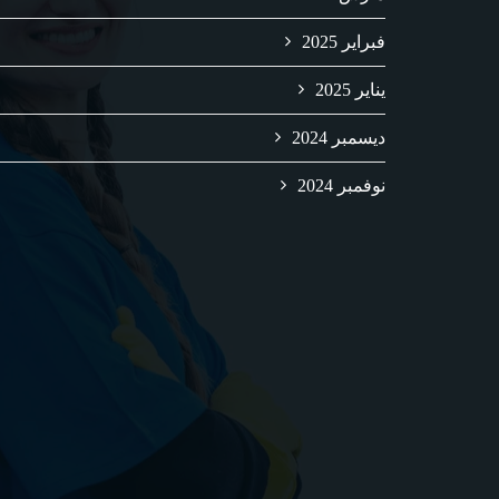
فبراير 2025
يناير 2025
ديسمبر 2024
نوفمبر 2024