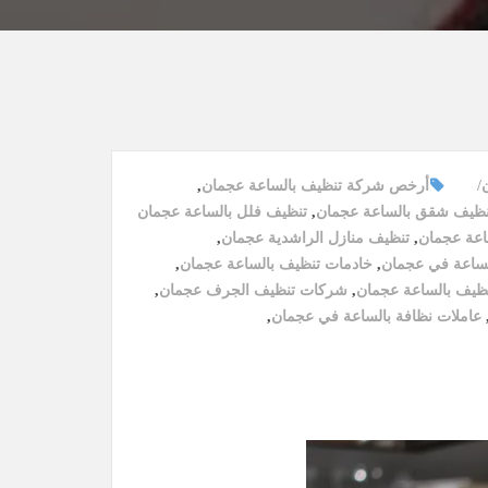
أرخص شركة تنظيف بالساعة عجمان
,
نظيف شقق بالساعة عجمان
,
تنظيف فلل بالساعة عجمان
اعة عجمان
,
تنظيف منازل الراشدية عجمان
,
لساعة في عجمان
,
خادمات تنظيف بالساعة عجمان
,
ظيف بالساعة عجمان
,
شركات تنظيف الجرف عجمان
,
عاملات نظافة بالساعة في عجمان
,