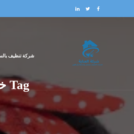
Skip to the conten
شركة تنظيف بالس
Tag خادمات للتنظيف بالساعة عجمان