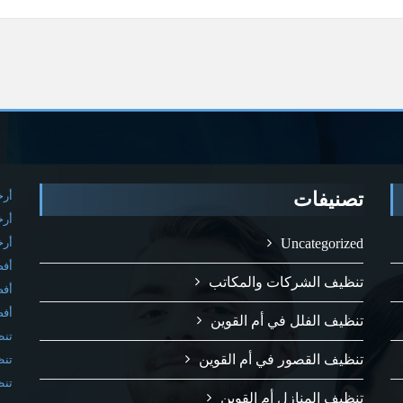
تصنيفات
أرخ
أرخ
Uncategorized
أرخ
أفض
تنظيف الشركات والمكاتب
أفض
أفض
تنظيف الفلل في أم القوين
تنظ
تنظيف القصور في أم القوين
تنظ
تنظ
تنظيف المنازل أم القوين