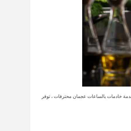
دمة خادمات بالساعات عجمان محترفات ، توفر