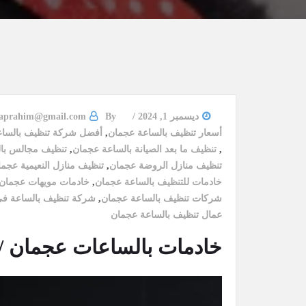
ديسمبر 1, 2024
By
2aprahim@gmail.com
أسعار تنظيف بالساعة عجمان
,
أفضل شركة تنظيف بالسا
,
تنظيف ما بعد الصيانة بالساعة عجمان
,
تنظيف مجالس با
تنظيف منازل الروضة عجمان
,
تنظيف منازل النعيمية عجم
خادمات للتنظيف بالساعة عجمان
,
خادمات مويهات عجمان 
شركات تنظيف بالساعة عجمان
,
شركة تنظيف بالساعة ف
عمال تنظيف بالساعة عجمان
خادمات بالساعات عجمان /0565736207