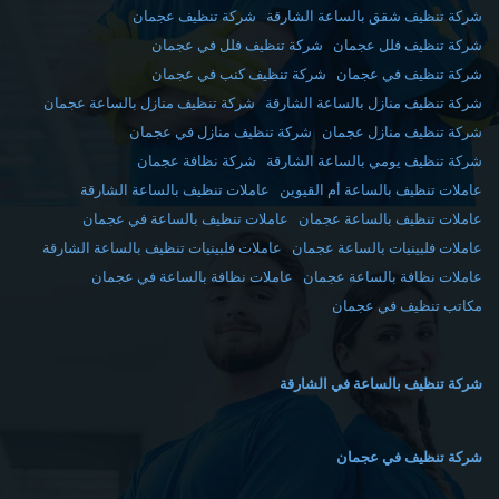
شركة تنظيف شقق بالساعة الشارقة
شركة تنظيف عجمان
شركة تنظيف فلل عجمان
شركة تنظيف فلل في عجمان
شركة تنظيف في عجمان
شركة تنظيف كنب في عجمان
شركة تنظيف منازل بالساعة الشارقة
شركة تنظيف منازل بالساعة عجمان
شركة تنظيف منازل عجمان
شركة تنظيف منازل في عجمان
شركة تنظيف يومي بالساعة الشارقة
شركة نظافة عجمان
عاملات تنظيف بالساعة أم القيوين
عاملات تنظيف بالساعة الشارقة
عاملات تنظيف بالساعة عجمان
عاملات تنظيف بالساعة في عجمان
عاملات فلبينيات بالساعة عجمان
عاملات فلبينيات تنظيف بالساعة الشارقة
عاملات نظافة بالساعة عجمان
عاملات نظافة بالساعة في عجمان
مكاتب تنظيف في عجمان
شركة تنظيف بالساعة في الشارقة
شركة تنظيف في عجمان