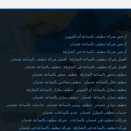
أرخص شركة تنظيف بالساعة أم القيوين
أرخص شركة تنظيف بالساعة عجمان
أرخص شركة تنظيف بالساعة في الشارقة
أفضل شركة تنظيف بالساعة الشارقة
أفضل شركة تنظيف بالساعة عجمان
أفضل شركة تنظيف بالساعة في الشارقة
تنظيف بالساعة عجمان
تنظيف شقق بالساعة الشارقة
تنظيف شقق بالساعة عجمان
تنظيف فلل بالساعة عجمان
تنظيف مجالس بالساعة عجمان
تنظيف منازل بالساعة أم القيوين
تنظيف منازل بالساعة الشارقة
تنظيف منازل بالساعة عجمان
تنظيف منازل بالساعه عجمان
تنظيف منازل عجمان
تنظيف يومي بالساعة عجمان
خادمات بالساعة عجمان
خدمات تنظيف المنازل عجمان
خدم بالساعات عجمان
شركات تنظيف في عجمان بالساعات
شركة تنظيف بالساعة عجمان
شركة تنظيف بالساعة في الشارقة
شركة تنظيف بالساعة في عجمان