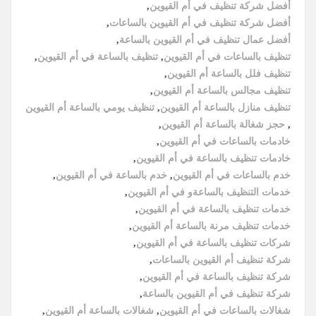
أفضل شركة تنظيف في أم القيوين
,
أفضل شركة تنظيف في أم القيوين بالساعات
,
أفضل عمال تنظيف في أم القيوين بالساعة
,
تنظيف بالساعات في أم القيوين
,
تنظيف بالساعة في أم القيوين
,
تنظيف فلل بالساعة أم القيوين
,
تنظيف مجالس بالساعة أم القيوين
,
تنظيف منازل بالساعة أم القيوين
,
تنظيف يومي بالساعة أم القيوين
,
حجز شغالة بالساعة أم القيوين
,
خادمات بالساعات في أم القيوين
,
خادمات تنظيف بالساعة في أم القيوين
,
خدم بالساعات في أم القيوين
,
خدم بالساعة في أم القيوين
,
خدمات التنظيف بالساعةو في أم القيوين
,
خدمات تنظيف بالساعة في أم القيوين
,
خدمات تنظيف مرنة بالساعة أم القيوين
,
شركات تنظيف بالساعة في أم القيوين
,
شركة تنظيف أم القيوين بالساعات
,
شركة تنظيف بالساعة في أم القيوين
,
شركة تنظيف في أم القيوين بالساعة
,
شغالات بالساعات في أم القيوين
,
شغالات بالساعة أم القيوين
,