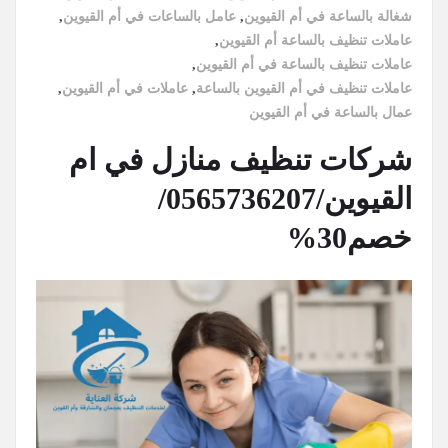
شغالة بالساعة في أم القيوين
,
عامل بالساعات في أم القيوين
,
عاملات تنظيف بالساعة أم القيوين
,
عاملات تنظيف بالساعة في أم القيوين
,
عاملات تنظيف في أم القيوين بالساعة
,
عاملات في أم القيوين
,
عمال بالساعة في أم القيوين
شركات تنظيف منازل في ام
القيوين/0565736207/
خصم30%