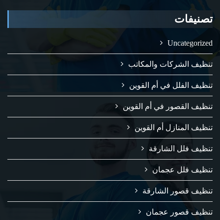
تصنيفات
Uncategorized
تنظيف الشركات والمكاتب
تنظيف الفلل في أم القوين
تنظيف القصور في أم القوين
تنظيف المنازل أم القوين
تنظيف فلل الشارقة
تنظيف فلل عجمان
تنظيف قصور الشارقة
تنظيف قصور عجمان