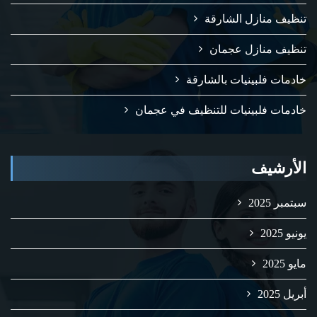
تنظيف منازل الشارقة
تنظيف منازل عجمان
خادمات فلبينيات بالشارقة
خادمات فلبينيات للتنظيف في عجمان
الأرشيف
سبتمبر 2025
يونيو 2025
مايو 2025
أبريل 2025