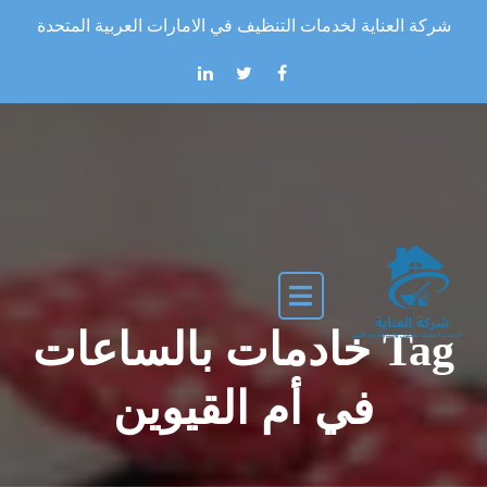
Skip to the conten
شركة العناية لخدمات التنظيف في الامارات العربية المتحدة
Tag خادمات بالساعات
في أم القيوين