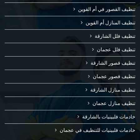
تنظيف القصور في أم القوين
تنظيف المنازل أم القوين
تنظيف فلل الشارقة
تنظيف فلل عجمان
تنظيف قصور الشارقة
تنظيف قصور عجمان
تنظيف منازل الشارقة
تنظيف منازل عجمان
خادمات فلبينيات بالشارقة
خادمات فلبينيات للتنظيف في عجمان