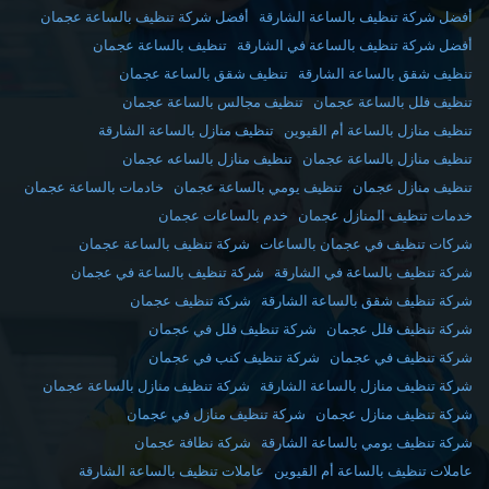
أفضل شركة تنظيف بالساعة الشارقة
أفضل شركة تنظيف بالساعة عجمان
أفضل شركة تنظيف بالساعة في الشارقة
تنظيف بالساعة عجمان
تنظيف شقق بالساعة الشارقة
تنظيف شقق بالساعة عجمان
تنظيف فلل بالساعة عجمان
تنظيف مجالس بالساعة عجمان
تنظيف منازل بالساعة أم القيوين
تنظيف منازل بالساعة الشارقة
تنظيف منازل بالساعة عجمان
تنظيف منازل بالساعه عجمان
تنظيف منازل عجمان
تنظيف يومي بالساعة عجمان
خادمات بالساعة عجمان
خدمات تنظيف المنازل عجمان
خدم بالساعات عجمان
شركات تنظيف في عجمان بالساعات
شركة تنظيف بالساعة عجمان
شركة تنظيف بالساعة في الشارقة
شركة تنظيف بالساعة في عجمان
شركة تنظيف شقق بالساعة الشارقة
شركة تنظيف عجمان
شركة تنظيف فلل عجمان
شركة تنظيف فلل في عجمان
شركة تنظيف في عجمان
شركة تنظيف كنب في عجمان
شركة تنظيف منازل بالساعة الشارقة
شركة تنظيف منازل بالساعة عجمان
شركة تنظيف منازل عجمان
شركة تنظيف منازل في عجمان
شركة تنظيف يومي بالساعة الشارقة
شركة نظافة عجمان
عاملات تنظيف بالساعة أم القيوين
عاملات تنظيف بالساعة الشارقة