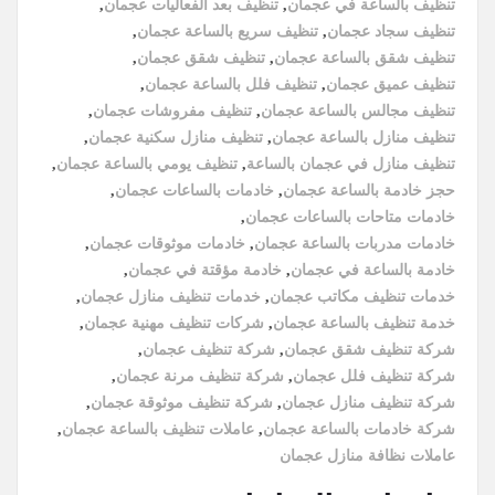
تنظيف بالساعة في عجمان
,
تنظيف بعد الفعاليات عجمان
,
تنظيف سجاد عجمان
,
تنظيف سريع بالساعة عجمان
,
تنظيف شقق بالساعة عجمان
,
تنظيف شقق عجمان
,
تنظيف عميق عجمان
,
تنظيف فلل بالساعة عجمان
,
تنظيف مجالس بالساعة عجمان
,
تنظيف مفروشات عجمان
,
تنظيف منازل بالساعة عجمان
,
تنظيف منازل سكنية عجمان
,
تنظيف منازل في عجمان بالساعة
,
تنظيف يومي بالساعة عجمان
,
حجز خادمة بالساعة عجمان
,
خادمات بالساعات عجمان
,
خادمات متاحات بالساعات عجمان
,
خادمات مدربات بالساعة عجمان
,
خادمات موثوقات عجمان
,
خادمة بالساعة في عجمان
,
خادمة مؤقتة في عجمان
,
خدمات تنظيف مكاتب عجمان
,
خدمات تنظيف منازل عجمان
,
خدمة تنظيف بالساعة عجمان
,
شركات تنظيف مهنية عجمان
,
شركة تنظيف شقق عجمان
,
شركة تنظيف عجمان
,
شركة تنظيف فلل عجمان
,
شركة تنظيف مرنة عجمان
,
شركة تنظيف منازل عجمان
,
شركة تنظيف موثوقة عجمان
,
شركة خادمات بالساعة عجمان
,
عاملات تنظيف بالساعة عجمان
,
عاملات نظافة منازل عجمان