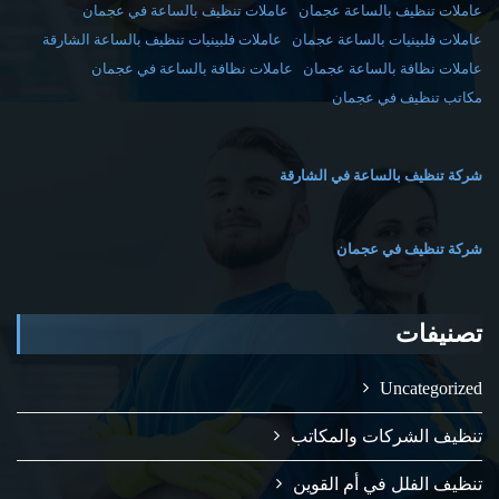
عاملات تنظيف بالساعة عجمان
عاملات تنظيف بالساعة في عجمان
عاملات فلبينيات بالساعة عجمان
عاملات فلبينيات تنظيف بالساعة الشارقة
عاملات نظافة بالساعة عجمان
عاملات نظافة بالساعة في عجمان
مكاتب تنظيف في عجمان
شركة تنظيف بالساعة في الشارقة
شركة تنظيف في عجمان
تصنيفات
Uncategorized
تنظيف الشركات والمكاتب
تنظيف الفلل في أم القوين