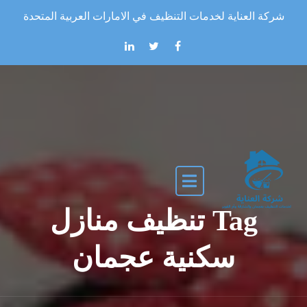
Skip to the conten
شركة العناية لخدمات التنظيف في الامارات العربية المتحدة
Tag تنظيف منازل
سكنية عجمان