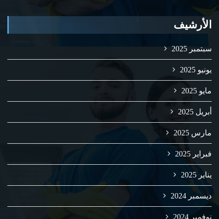
الأرشيف
سبتمبر 2025
يونيو 2025
مايو 2025
أبريل 2025
مارس 2025
فبراير 2025
يناير 2025
ديسمبر 2024
نوفمبر 2024