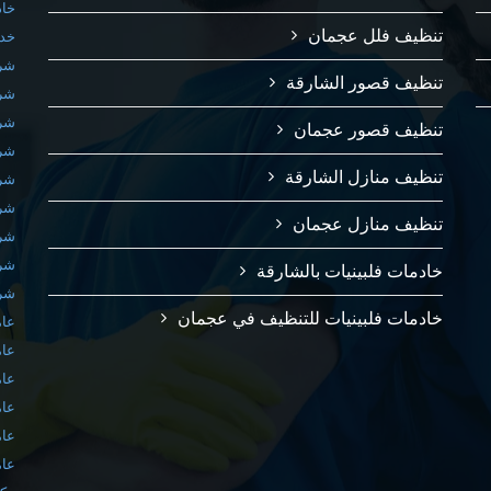
خاد
تنظيف فلل عجمان
خدم
شرك
تنظيف قصور الشارقة
شرك
شرك
تنظيف قصور عجمان
شرك
تنظيف منازل الشارقة
شرك
شرك
تنظيف منازل عجمان
شرك
شرك
خادمات فلبينيات بالشارقة
شرك
خادمات فلبينيات للتنظيف في عجمان
عام
عام
عام
عام
عام
عام