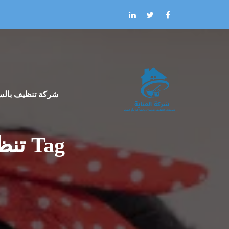
Skip to the conten
شركة تنظيف بالس
Tag تنظيف منازل بالساعة في أم القيوين