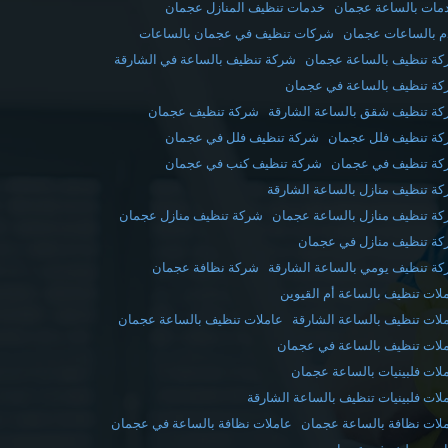
مات بالساعة عجمان
خدمات تنظيف المنازل عجمان
 بالساعات عجمان
شركات تنظيف في عجمان بالساعات
ة تنظيف بالساعة عجمان
شركة تنظيف بالساعة في الشارقة
ة تنظيف بالساعة في عجمان
ة تنظيف شقق بالساعة الشارقة
شركة تنظيف عجمان
ة تنظيف فلل عجمان
شركة تنظيف فلل في عجمان
ة تنظيف في عجمان
شركة تنظيف كنب في عجمان
ة تنظيف منازل بالساعة الشارقة
ة تنظيف منازل بالساعة عجمان
شركة تنظيف منازل عجمان
ة تنظيف منازل في عجمان
ة تنظيف يومي بالساعة الشارقة
شركة نظافة عجمان
لات تنظيف بالساعة أم القيوين
لات تنظيف بالساعة الشارقة
عاملات تنظيف بالساعة عجمان
لات تنظيف بالساعة في عجمان
لات فلبينيات بالساعة عجمان
لات فلبينيات تنظيف بالساعة الشارقة
لات نظافة بالساعة عجمان
عاملات نظافة بالساعة في عجمان