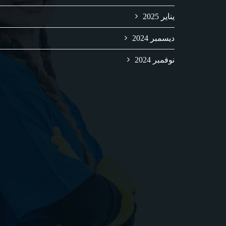
يناير 2025
ديسمبر 2024
نوفمبر 2024