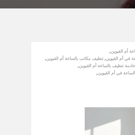
ة أم القيوين
,
ة في أم القيوين
,
تنظيف مكاتب بالساعة أم القيوين
,
ادمة تنظيف بالساعة أم القيوين
,
ساعة في أم القيوين
,