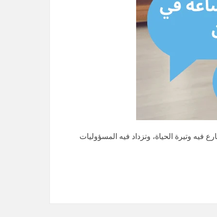
 فيه وتيرة الحياة، وتزداد فيه المسؤوليات