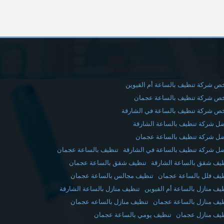
ص شركة تنظيف بالساعة أم القيوين
ص شركة تنظيف بالساعة عجمان
ص شركة تنظيف بالساعة في الشارقة
ل شركة تنظيف بالساعة الشارقة
ل شركة تنظيف بالساعة عجمان
ل شركة تنظيف بالساعة في الشارقة
تنظيف بالساعة عجمان
يف شقق بالساعة الشارقة
تنظيف شقق بالساعة عجمان
يف فلل بالساعة عجمان
تنظيف مجالس بالساعة عجمان
يف منازل بالساعة أم القيوين
تنظيف منازل بالساعة الشارقة
يف منازل بالساعة عجمان
تنظيف منازل بالساعه عجمان
يف منازل عجمان
تنظيف يومي بالساعة عجمان