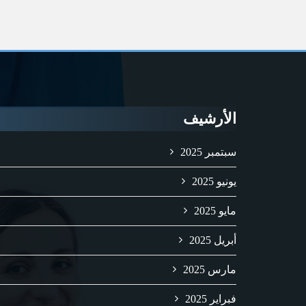
الأرشيف
سبتمبر 2025
يونيو 2025
مايو 2025
أبريل 2025
مارس 2025
فبراير 2025