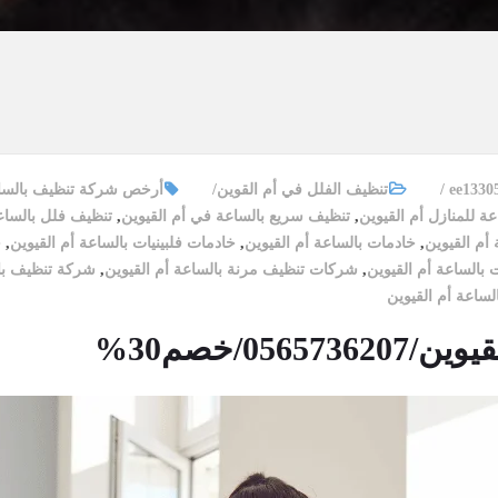
ee1330
تنظيف الفلل في أم القوين
أرخص شركة تنظيف بالساع
ة للمنازل أم القيوين
,
تنظيف سريع بالساعة في أم القيوين
,
تنظيف فلل بالساع
أم القيوين
,
خادمات بالساعة أم القيوين
,
خادمات فلبينيات بالساعة أم القيوين
,
خ
 بالساعة أم القيوين
,
شركات تنظيف مرنة بالساعة أم القيوين
,
شركة تنظيف بال
لساعة أم القيوين
05/خصم30%