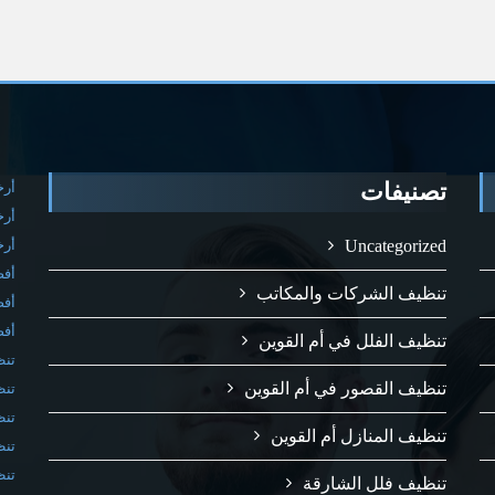
تصنيفات
أرخ
أرخ
Uncategorized
أرخ
أفض
تنظيف الشركات والمكاتب
أفض
أفض
تنظيف الفلل في أم القوين
تنظ
تنظيف القصور في أم القوين
تنظ
تنظ
تنظيف المنازل أم القوين
تنظ
تنظ
تنظيف فلل الشارقة