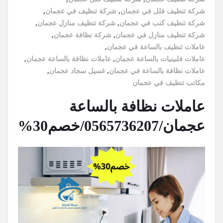
شركة تنظيف فلل في عجمان
,
شركة تنظيف في عجمان
,
شركة تنظيف كنب في عجمان
,
شركة تنظيف منازل عجمان
,
شركة تنظيف منازل في عجمان
,
شركة نظافة عجمان
,
عاملات تنظيف بالساعة في عجمان
,
عاملات فلبينيات بالساعة عجمان
,
عاملات نظافة بالساعة عجمان
,
عاملات نظافة بالساعة في عجمان
,
غسيل سجاد عجمان
,
مكاتب تنظيف في عجمان
عاملات نظافة بالساعة
عجمان/0565736207/خصم30%