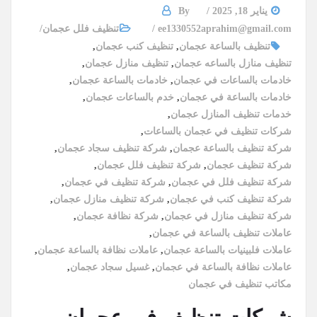
يناير 18, 2025
By
ee1330552aprahim@gmail.com
تنظيف فلل عجمان
تنظيف بالساعة عجمان
,
تنظيف كنب عجمان
,
تنظيف منازل بالساعه عجمان
,
تنظيف منازل عجمان
,
خادمات بالساعات في عجمان
,
خادمات بالساعة عجمان
,
خادمات بالساعة في عجمان
,
خدم بالساعات عجمان
,
خدمات تنظيف المنازل عجمان
,
شركات تنظيف في عجمان بالساعات
,
شركة تنظيف بالساعة عجمان
,
شركة تنظيف سجاد عجمان
,
شركة تنظيف عجمان
,
شركة تنظيف فلل عجمان
,
شركة تنظيف فلل في عجمان
,
شركة تنظيف في عجمان
,
شركة تنظيف كنب في عجمان
,
شركة تنظيف منازل عجمان
,
شركة تنظيف منازل في عجمان
,
شركة نظافة عجمان
,
عاملات تنظيف بالساعة في عجمان
,
عاملات فلبينيات بالساعة عجمان
,
عاملات نظافة بالساعة عجمان
,
عاملات نظافة بالساعة في عجمان
,
غسيل سجاد عجمان
,
مكاتب تنظيف في عجمان