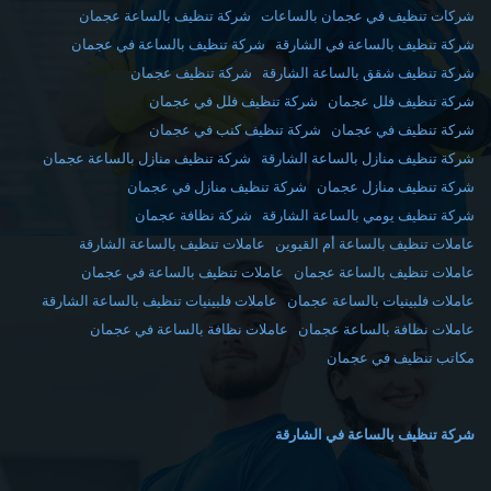
شركات تنظيف في عجمان بالساعات
شركة تنظيف بالساعة عجمان
شركة تنظيف بالساعة في الشارقة
شركة تنظيف بالساعة في عجمان
شركة تنظيف شقق بالساعة الشارقة
شركة تنظيف عجمان
شركة تنظيف فلل عجمان
شركة تنظيف فلل في عجمان
شركة تنظيف في عجمان
شركة تنظيف كنب في عجمان
شركة تنظيف منازل بالساعة الشارقة
شركة تنظيف منازل بالساعة عجمان
شركة تنظيف منازل عجمان
شركة تنظيف منازل في عجمان
شركة تنظيف يومي بالساعة الشارقة
شركة نظافة عجمان
عاملات تنظيف بالساعة أم القيوين
عاملات تنظيف بالساعة الشارقة
عاملات تنظيف بالساعة عجمان
عاملات تنظيف بالساعة في عجمان
عاملات فلبينيات بالساعة عجمان
عاملات فلبينيات تنظيف بالساعة الشارقة
عاملات نظافة بالساعة عجمان
عاملات نظافة بالساعة في عجمان
مكاتب تنظيف في عجمان
شركة تنظيف بالساعة في الشارقة