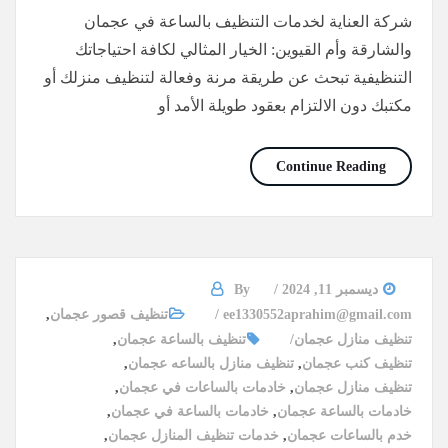
شركة العناية لخدمات التنظيف بالساعة في عجمان
والشارقة وأم القيوين: الخيار المثالي لكافة احتياجاتك
التنظيفية تبحث عن طريقة مرنة وفعالة لتنظيف منزلك أو
مكتبك دون الالتزام بعقود طويلة الأمد أو
شركات تنظيف في عجمان بالساعات /0565736207 /خصم 30%
Continue Reading
ديسمبر 11, 2024
By
ee1330552aprahim@gmail.com
تنظيف قصور عجمان
,
تنظيف منازل عجمان
تنظيف بالساعة عجمان
,
تنظيف كنب عجمان
,
تنظيف منازل بالساعه عجمان
,
تنظيف منازل عجمان
,
خادمات بالساعات في عجمان
,
خادمات بالساعة عجمان
,
خادمات بالساعة في عجمان
,
خدم بالساعات عجمان
,
خدمات تنظيف المنازل عجمان
,