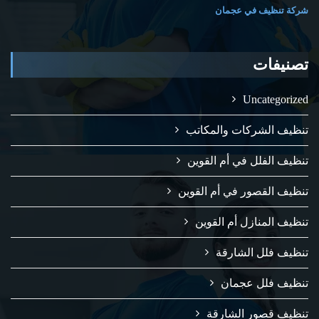
شركة تنظيف في عجمان
تصنيفات
Uncategorized
تنظيف الشركات والمكاتب
تنظيف الفلل في أم القوين
تنظيف القصور في أم القوين
تنظيف المنازل أم القوين
تنظيف فلل الشارقة
تنظيف فلل عجمان
تنظيف قصور الشارقة