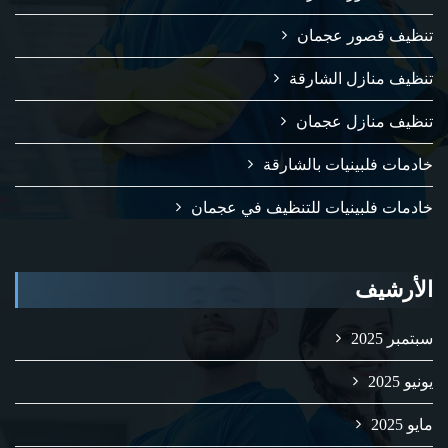
تنظيف قصور عجمان
تنظيف منازل الشارقة
تنظيف منازل عجمان
خادمات فلبينيات بالشارقة
خادمات فلبينيات للتنظيف في عجمان
الأرشيف
سبتمبر 2025
يونيو 2025
مايو 2025