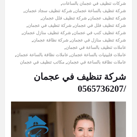
شركات تنظيف في عجمان بالساعات
,
شركة تنظيف بالساعة عجمان
,
شركة تنظيف سجاد عجمان
,
شركة تنظيف عجمان
,
شركة تنظيف فلل عجمان
,
شركة تنظيف فلل في عجمان
,
شركة تنظيف في عجمان
,
شركة تنظيف كنب في عجمان
,
شركة تنظيف منازل عجمان
,
شركة تنظيف منازل في عجمان
,
شركة نظافة عجمان
,
عاملات تنظيف بالساعة في عجمان
,
عاملات فلبينيات بالساعة عجمان
,
عاملات نظافة بالساعة عجمان
,
عاملات نظافة بالساعة في عجمان
,
مكاتب تنظيف في عجمان
شركة تنظيف في عجمان
/0565736207