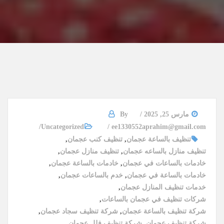
مارس 25, 2025
By
Uncategorized
ee1330552aprahim@gmail.com
تنظيف بالساعة عجمان
,
تنظيف كنب عجمان
,
تنظيف منازل بالساعه عجمان
,
تنظيف منازل عجمان
,
خادمات بالساعات في عجمان
,
خادمات بالساعة عجمان
,
خادمات بالساعة في عجمان
,
خدم بالساعات عجمان
,
خدمات تنظيف المنازل عجمان
,
شركات تنظيف في عجمان بالساعات
,
شركة تنظيف بالساعة عجمان
,
شركة تنظيف سجاد عجمان
,
شركة تنظيف عجمان
,
شركة تنظيف فلل عجمان
,