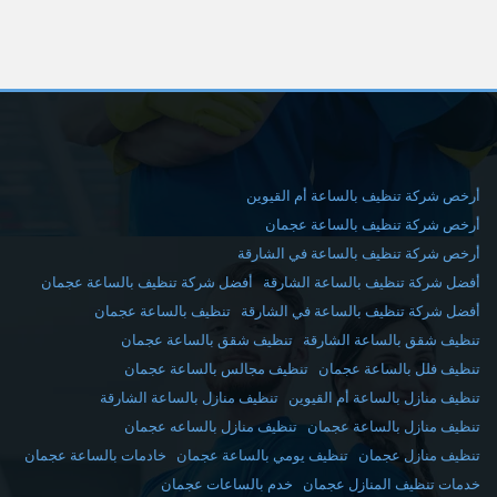
أرخص شركة تنظيف بالساعة أم القيوين
أرخص شركة تنظيف بالساعة عجمان
أرخص شركة تنظيف بالساعة في الشارقة
أفضل شركة تنظيف بالساعة الشارقة
أفضل شركة تنظيف بالساعة عجمان
أفضل شركة تنظيف بالساعة في الشارقة
تنظيف بالساعة عجمان
تنظيف شقق بالساعة الشارقة
تنظيف شقق بالساعة عجمان
تنظيف فلل بالساعة عجمان
تنظيف مجالس بالساعة عجمان
تنظيف منازل بالساعة أم القيوين
تنظيف منازل بالساعة الشارقة
تنظيف منازل بالساعة عجمان
تنظيف منازل بالساعه عجمان
تنظيف منازل عجمان
تنظيف يومي بالساعة عجمان
خادمات بالساعة عجمان
خدمات تنظيف المنازل عجمان
خدم بالساعات عجمان