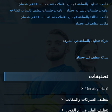
عاملات تنظيف بالساعة عجمان
عاملات تنظيف بالساعة في عجمان
عاملات فلبينيات بالساعة عجمان
عاملات فلبينيات تنظيف بالساعة الشارقة
عاملات نظافة بالساعة عجمان
عاملات نظافة بالساعة في عجمان
مكاتب تنظيف في عجمان
شركة تنظيف بالساعة في الشارقة
شركة تنظيف في عجمان
تصنيفات
Uncategorized
تنظيف الشركات والمكاتب
تنظيف الفلل في أم القوين