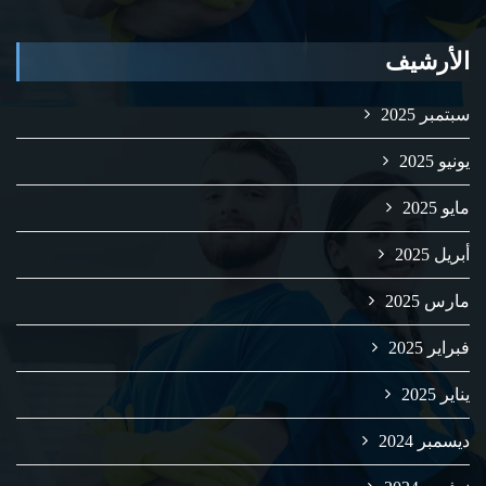
الأرشيف
سبتمبر 2025
يونيو 2025
مايو 2025
أبريل 2025
مارس 2025
فبراير 2025
يناير 2025
ديسمبر 2024