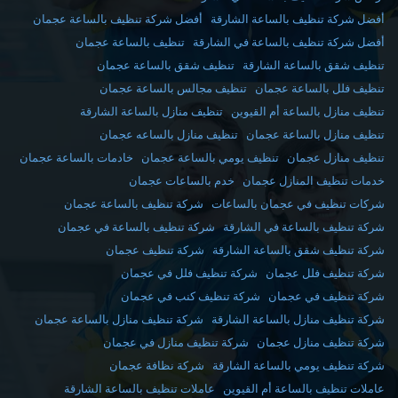
أفضل شركة تنظيف بالساعة الشارقة
أفضل شركة تنظيف بالساعة عجمان
أفضل شركة تنظيف بالساعة في الشارقة
تنظيف بالساعة عجمان
تنظيف شقق بالساعة الشارقة
تنظيف شقق بالساعة عجمان
تنظيف فلل بالساعة عجمان
تنظيف مجالس بالساعة عجمان
تنظيف منازل بالساعة أم القيوين
تنظيف منازل بالساعة الشارقة
تنظيف منازل بالساعة عجمان
تنظيف منازل بالساعه عجمان
تنظيف منازل عجمان
تنظيف يومي بالساعة عجمان
خادمات بالساعة عجمان
خدمات تنظيف المنازل عجمان
خدم بالساعات عجمان
شركات تنظيف في عجمان بالساعات
شركة تنظيف بالساعة عجمان
شركة تنظيف بالساعة في الشارقة
شركة تنظيف بالساعة في عجمان
شركة تنظيف شقق بالساعة الشارقة
شركة تنظيف عجمان
شركة تنظيف فلل عجمان
شركة تنظيف فلل في عجمان
شركة تنظيف في عجمان
شركة تنظيف كنب في عجمان
شركة تنظيف منازل بالساعة الشارقة
شركة تنظيف منازل بالساعة عجمان
شركة تنظيف منازل عجمان
شركة تنظيف منازل في عجمان
شركة تنظيف يومي بالساعة الشارقة
شركة نظافة عجمان
عاملات تنظيف بالساعة أم القيوين
عاملات تنظيف بالساعة الشارقة