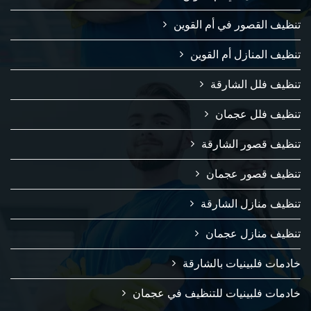
تنظيف القصور في أم القوين
تنظيف المنازل أم القوين
تنظيف فلل الشارقة
تنظيف فلل عجمان
تنظيف قصور الشارقة
تنظيف قصور عجمان
تنظيف منازل الشارقة
تنظيف منازل عجمان
خادمات فلبينيات بالشارقة
خادمات فلبينيات للتنظيف في عجمان