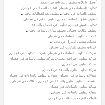
أفضل عاملات تنظيف بالساعات في عجمان
,
تنظيف الحمامات في عجمان
,
تنظيف السجاد في عجمان
,
تنظيف بالساعة في عجمان
,
تنظيف بعد الفعاليات عجمان
,
تنظيف شقق بالساعة عجمان
,
تنظيف شقق في عجمان
,
تنظيف عميق عجمان
,
تنظيف في عجمان بالساعة
,
تنظيف مكاتب عجمان
,
تنظيف منازل بالساعة عجمان
,
خادمات تنظيف بالساعات في عجمان
,
خدمات تنظيف المنازل في عجمان
,
خدمات تنظيف للمكاتب في عجمان
,
شركات تنظيف بالساعات في عجمان
,
شركات تنظيف في عجمان
,
شركة تنظيف احترافية عجمان
,
شركة تنظيف بالساعة في عجمان
,
شركة تنظيف في عجمان
,
شركة تنظيف منازل بالساعة في عجمان
,
شغالات بالساعة في عجمان
,
شغالات تنظيف بالساعات في عجمان
,
شغالات تنظيف منازل بالساعة في عجمان
,
شغالات في عجمان
,
شغالة تنظيف بالساعات في عجمان
,
شغالة تنظيف بالساعة في عجمان
,
عاملات تنظيف بالساعات في عجمان