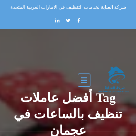
Skip to the conten
شركة العناية لخدمات التنظيف في الامارات العربية المتحدة
Tag أفضل عاملات
تنظيف بالساعات في
عجمان