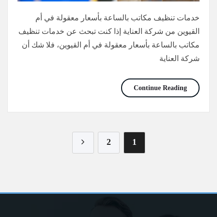
خدمات تنظيف مكاتب بالساعة بأسعار معقولة في أم
القيوين من شركة العناية إذا كنت تبحث عن خدمات تنظيف
مكاتب بالساعة بأسعار معقولة في أم القيوين، فلا شك أن
شركة العناية
خدمات تنظيف مكاتب بالساعة بأسعار معقولة في أم القيو
Continue Reading
تعدد صفحات المقالات
2
1