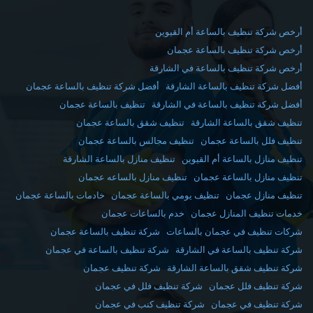
أرخص شركة تنظيف بالساعة أم القيوين
أرخص شركة تنظيف بالساعة عجمان
أرخص شركة تنظيف بالساعة في الشارقة
أفضل شركة تنظيف بالساعة الشارقة
أفضل شركة تنظيف بالساعة عجمان
أفضل شركة تنظيف بالساعة في الشارقة
تنظيف بالساعة عجمان
تنظيف شقق بالساعة الشارقة
تنظيف شقق بالساعة عجمان
تنظيف فلل بالساعة عجمان
تنظيف مجالس بالساعة عجمان
تنظيف منازل بالساعة أم القيوين
تنظيف منازل بالساعة الشارقة
تنظيف منازل بالساعة عجمان
تنظيف منازل بالساعه عجمان
تنظيف منازل عجمان
تنظيف يومي بالساعة عجمان
خادمات بالساعة عجمان
خدمات تنظيف المنازل عجمان
خدم بالساعات عجمان
شركات تنظيف في عجمان بالساعات
شركة تنظيف بالساعة عجمان
شركة تنظيف بالساعة في الشارقة
شركة تنظيف بالساعة في عجمان
شركة تنظيف شقق بالساعة الشارقة
شركة تنظيف عجمان
شركة تنظيف فلل عجمان
شركة تنظيف فلل في عجمان
شركة تنظيف في عجمان
شركة تنظيف كنب في عجمان