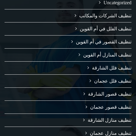
Uncategorized
تنظيف الشركات والمكاتب
تنظيف الفلل في أم القوين
تنظيف القصور في أم القوين
تنظيف المنازل أم القوين
تنظيف فلل الشارقة
تنظيف فلل عجمان
تنظيف قصور الشارقة
تنظيف قصور عجمان
تنظيف منازل الشارقة
تنظيف منازل عجمان