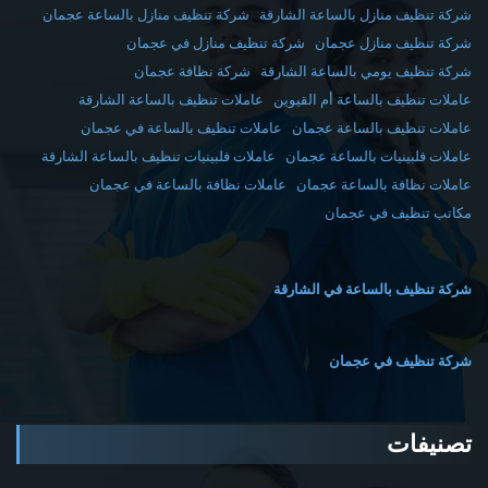
شركة تنظيف منازل بالساعة الشارقة
شركة تنظيف منازل بالساعة عجمان
شركة تنظيف منازل عجمان
شركة تنظيف منازل في عجمان
شركة تنظيف يومي بالساعة الشارقة
شركة نظافة عجمان
عاملات تنظيف بالساعة أم القيوين
عاملات تنظيف بالساعة الشارقة
عاملات تنظيف بالساعة عجمان
عاملات تنظيف بالساعة في عجمان
عاملات فلبينيات بالساعة عجمان
عاملات فلبينيات تنظيف بالساعة الشارقة
عاملات نظافة بالساعة عجمان
عاملات نظافة بالساعة في عجمان
مكاتب تنظيف في عجمان
شركة تنظيف بالساعة في الشارقة
شركة تنظيف في عجمان
تصنيفات