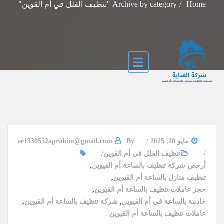
Home
Archive by category "تنظيف الفلل في أم القوين"
مايو 20, 2025
By
ee1330552aprahim@gmail.com
تنظيف الفلل في أم القوين
أرخص شركة تنظيف بالساعة أم القيوين
,
تنظيف منازل بالساعة أم القيوين
,
حجز عاملات تنظيف بالساعة أم القيوين
,
خادمة بالساعة في أم القيوين
,
شركة تنظيف بالساعة أم القيوين
,
عاملات تنظيف بالساعة أم القيوين