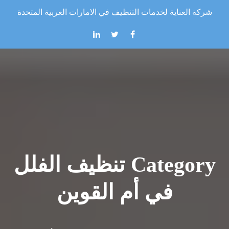
Skip to the conten
شركة العناية لخدمات التنظيف في الامارات العربية المتحدة
Category تنظيف الفلل
في أم القوين