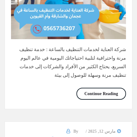
شركة العناية لخدمات التنظيف بالساعة : خدمة تنظيف
مرنة واحترافية لتلبية احتياجاتك اليومية في عالم اليوم
السريع، يحتاج الكثير من الأفراد والشركات إلى خدمات
تنظيف مرنة وسهلة للوصول إلى بيئة
خادمات تنظيف بالساعه أم القيوين/0565736207/خصم30%
Continue Reading
مارس 12, 2025
By