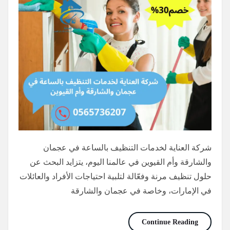
شركة العناية لخدمات التنظيف بالساعة في عجمان
والشارقة وأم القيوين في عالمنا اليوم، يتزايد البحث عن
حلول تنظيف مرنة وفعّالة لتلبية احتياجات الأفراد والعائلات
في الإمارات، وخاصة في عجمان والشارقة
عاملات تنظيف بالساعة في عجمان/0565736207/خصم30%
Continue Reading