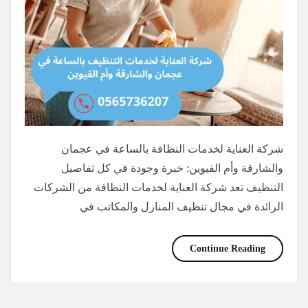
شركة العناية لخدمات النظافة بالساعة في عجمان
والشارقة وأم القيوين: خبرة وجودة في كل تفاصيل
التنظيف تعد شركة العناية لخدمات النظافة من الشركات
الرائدة في مجال تنظيف المنازل والمكاتب في
عاملات فلبينيات للتنظيف بالساعة أم القيوين/0565736207/خصم30%
Continue Reading