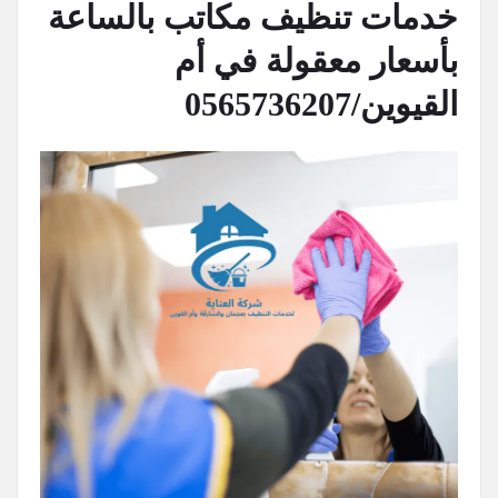
خدمات تنظيف مكاتب بالساعة
بأسعار معقولة في أم
القيوين/0565736207