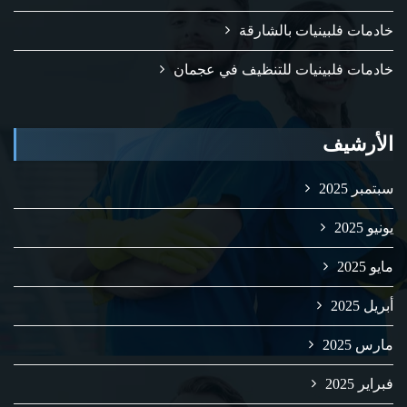
خادمات فلبينيات بالشارقة
خادمات فلبينيات للتنظيف في عجمان
الأرشيف
سبتمبر 2025
يونيو 2025
مايو 2025
أبريل 2025
مارس 2025
فبراير 2025