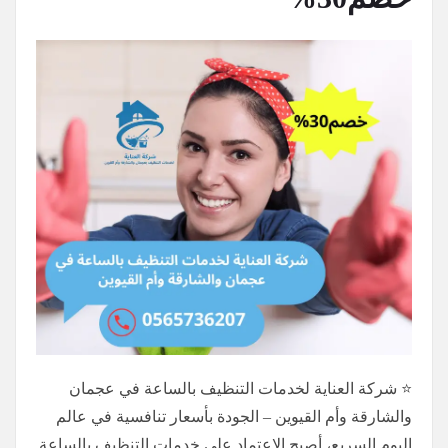
⭐ شركة العناية لخدمات التنظيف بالساعة في عجمان
والشارقة وأم القيوين – الجودة بأسعار تنافسية في عالم
اليوم السريع، أصبح الاعتماد على خدمات التنظيف بالساعة