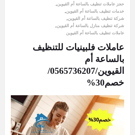
حجز عاملات تنظيف بالساعة أم القيوين
,
خدمات تنظيف بالساعة أم القيوين
,
شركة تنظيف بالساعة أم القيوين
,
شركة تنظيف منازل بالساعة أم القيوين
,
عاملات تنظيف بالساعة أم القيوين
عاملات فلبينيات للتنظيف
بالساعة أم
القيوين/0565736207/
خصم30%