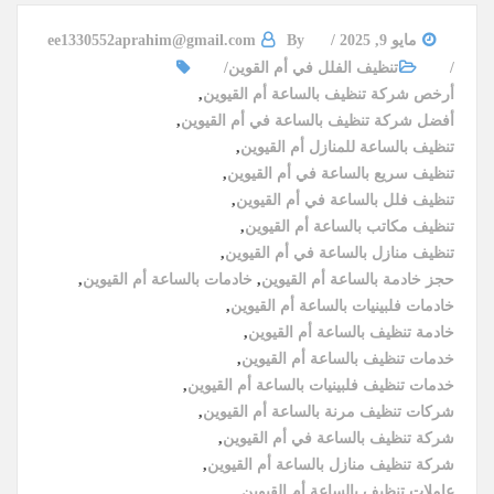
مايو 9, 2025
By
ee1330552aprahim@gmail.com
تنظيف الفلل في أم القوين
أرخص شركة تنظيف بالساعة أم القيوين
,
أفضل شركة تنظيف بالساعة في أم القيوين
,
تنظيف بالساعة للمنازل أم القيوين
,
تنظيف سريع بالساعة في أم القيوين
,
تنظيف فلل بالساعة في أم القيوين
,
تنظيف مكاتب بالساعة أم القيوين
,
تنظيف منازل بالساعة في أم القيوين
,
حجز خادمة بالساعة أم القيوين
,
خادمات بالساعة أم القيوين
,
خادمات فلبينيات بالساعة أم القيوين
,
خادمة تنظيف بالساعة أم القيوين
,
خدمات تنظيف بالساعة أم القيوين
,
خدمات تنظيف فلبينيات بالساعة أم القيوين
,
شركات تنظيف مرنة بالساعة أم القيوين
,
شركة تنظيف بالساعة في أم القيوين
,
شركة تنظيف منازل بالساعة أم القيوين
,
عاملات تنظيف بالساعة أم القيوين